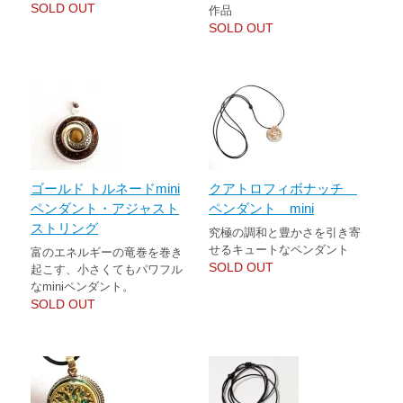
SOLD OUT
作品
SOLD OUT
ゴールド トルネードmini
クアトロフィボナッチ
ペンダント・アジャスト
ペンダント mini
ストリング
究極の調和と豊かさを引き寄
せるキュートなペンダント
富のエネルギーの竜巻を巻き
SOLD OUT
起こす、小さくてもパワフル
なminiペンダント。
SOLD OUT