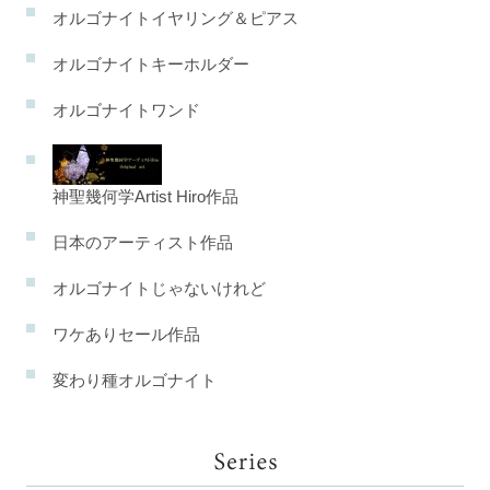
オルゴナイトイヤリング＆ピアス
オルゴナイトキーホルダー
オルゴナイトワンド
神聖幾何学Artist Hiro作品
日本のアーティスト作品
オルゴナイトじゃないけれど
ワケありセール作品
変わり種オルゴナイト