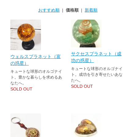
おすすめ順
|
価格順
|
新着順
サクセスプラネット（成
ウェルスプラネット（富
功の惑星）
の惑星）
キュートな球形のオルゴナイ
キュートな球形のオルゴナイ
ト。成功を引き寄せたいあな
ト。豊かな暮らしを求めるあ
たへ。
なたへ。
SOLD OUT
SOLD OUT