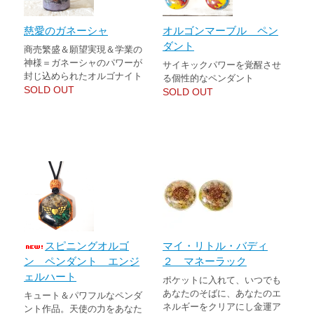
慈愛のガネーシャ
オルゴンマーブル ペン
ダント
商売繁盛＆願望実現＆学業の
神様＝ガネーシャのパワーが
サイキックパワーを覚醒させ
封じ込められたオルゴナイト
る個性的なペンダント
SOLD OUT
SOLD OUT
スピニングオルゴ
マイ・リトル・バディ
ン ペンダント エンジ
２ マネーラック
ェルハート
ポケットに入れて、いつでも
あなたのそばに、あなたのエ
キュート＆パワフルなペンダ
ネルギーをクリアにし金運ア
ント作品。天使の力をあなた