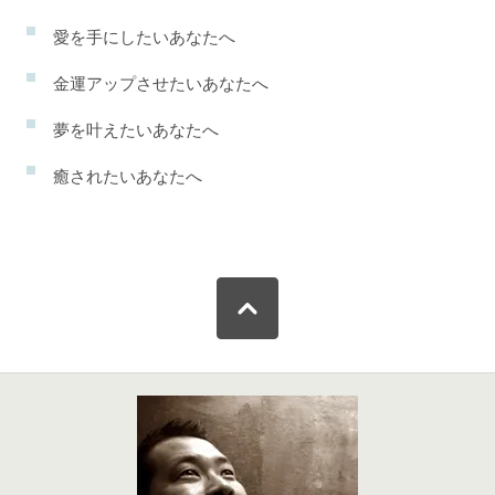
愛を手にしたいあなたへ
金運アップさせたいあなたへ
夢を叶えたいあなたへ
癒されたいあなたへ