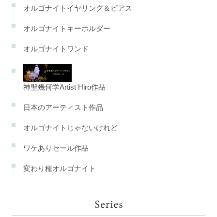
オルゴナイトイヤリング＆ピアス
オルゴナイトキーホルダー
オルゴナイトワンド
神聖幾何学Artist Hiro作品
日本のアーティスト作品
オルゴナイトじゃないけれど
ワケありセール作品
変わり種オルゴナイト