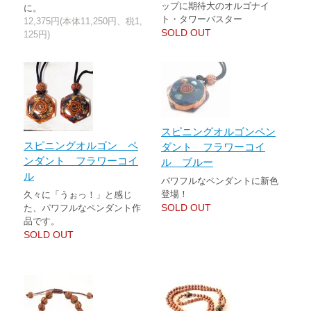
ップに期待大のオルゴナイ
に。
ト・タワーバスター
12,375円(本体11,250円、税1,
SOLD OUT
125円)
スピニングオルゴンペン
スピニングオルゴン ペ
ダント フラワーコイ
ンダント フラワーコイ
ル ブルー
ル
パワフルなペンダントに新色
登場！
久々に「うぉっ！」と感じ
SOLD OUT
た、パワフルなペンダント作
品です。
SOLD OUT