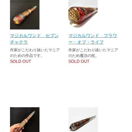
マジカルワンド セブン
マジカルワンド フラワ
チャクラ
ー・オブ・ライフ
作家がこだわり抜いたマニア
作家がこだわり抜いたマニア
のための作品です。
のため魔法の杖。
SOLD OUT
SOLD OUT