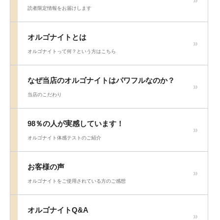
読者限定情報をお届けします
オルゴナイトとは
オルゴナイトって何？という方はこちら
なぜ当店のオルゴナイトはパワフルなのか？
当店のこだわり
98％の人が実感しています！
オルゴナイト体感テストのご紹介
お客様の声
オルゴナイトをご使用されている方のご感想
オルゴナイトQ&A