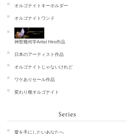
オルゴナイトキーホルダー
オルゴナイトワンド
神聖幾何学Artist Hiro作品
日本のアーティスト作品
オルゴナイトじゃないけれど
ワケありセール作品
変わり種オルゴナイト
愛を手にしたいあなたへ