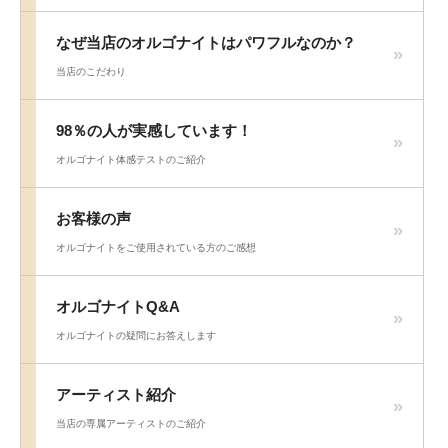
なぜ当店のオルゴナイトはパワフルなのか？
当店のこだわり
98％の人が実感しています！
オルゴナイト体感テストのご紹介
お客様の声
オルゴナイトをご使用されている方のご感想
オルゴナイトQ&A
オルゴナイトの疑問にお答えします
アーティスト紹介
当店の専属アーティストのご紹介