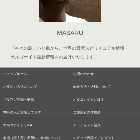
MASARU
『神々の島』バリ島から、世界の最新スピリチュアル情報・
オルゴナイト最新情報をお届けいたします。
ショップホーム
お問い合わせ
お支払い方法について
配送方法・送料について
メルマガ登録・解除
オルゴナイトとは？
98%の人が実感してます
ご使用者の体験談
オルゴナイトQ＆A
アーティスト紹介
復活（再入荷）希望のご依頼について
レビュー投稿でプレゼント！