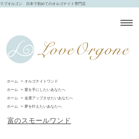
ラブオルゴン 日本で初めてのオルゴナイト専門店
ホーム
>
オルゴナイトワンド
ホーム
>
愛を手にしたいあなたへ
ホーム
>
金運アップさせたいあなたへ
ホーム
>
夢を叶えたいあなたへ
富のスモールワンド