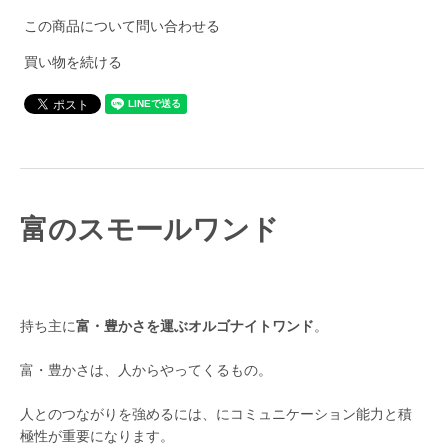
この商品について問い合わせる
買い物を続ける
富のスモールワンド
持ち主に
富・豊かさを運ぶオルゴナイトワンド
。
富・豊かさは、人からやってくるもの。
人とのつながりを強めるには、にコミュニケーション能力と積
極性が重要になります。