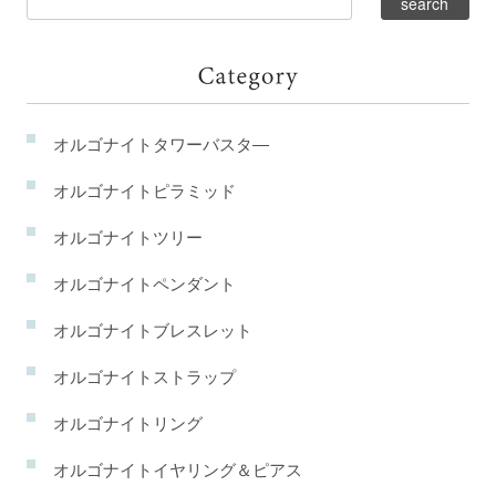
オルゴナイトタワーバスタ―
オルゴナイトピラミッド
オルゴナイトツリー
オルゴナイトペンダント
オルゴナイトブレスレット
オルゴナイトストラップ
オルゴナイトリング
オルゴナイトイヤリング＆ピアス