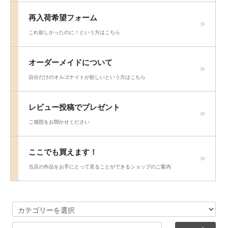
再入荷希望フォーム
これ欲しかったのに！という方はこちら
オーダーメイドについて
自分だけのオルゴナイトが欲しいという方はこちら
レビュー投稿でプレゼント
ご感想をお聞かせください
ここでも買えます！
当店の作品をお手にとって見ることができるショップのご案内