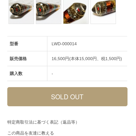
型番
LWD-000014
販売価格
16,500円(本体15,000円、税1,500円)
購入数
-
特定商取引法に基づく表記（返品等）
この商品を友達に教える