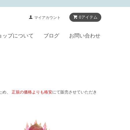
0アイテム
マイアカウント
ョップについて
ブログ
お問い合わせ
ため、
正規の価格よりも格安
にて販売させていただき