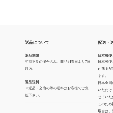
返品について
配送・
返品期限
日本郵便
初期不良の場合のみ、商品到着日より7日
日本郵便
以内。
が残る配
ます。
返品送料
日本全国
※返品・交換の際の送料はお客様でご負
いただけ
担下さい。
せていた
このため
場合は、