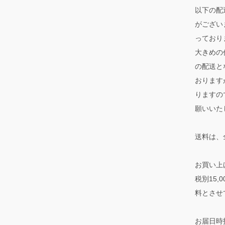
以下の配
がござい
っており
大きめの
の配送と
おります
りますの
願いいた
送料は、
お買い上
税別15
料とさせ
お届日時