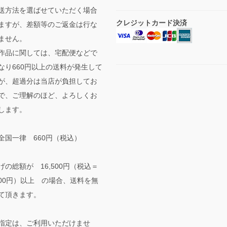
送方法を選ばせていただく場合
クレジットカード決済
ますが、差額等のご返金は行な
ません。
作品に関しては、宅配便などで
なり660円以上の送料が発生して
が、超過分は当店が負担してお
で、ご理解のほど、よろしくお
します。
全国一律 660円（税込）
げの総額が 16,500円（税込＝
,000円）以上 の場合、送料を無
て頂きます。
指定は、ご利用いただけませ