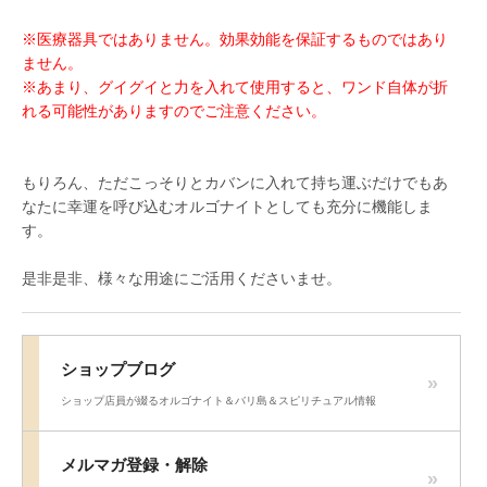
※医療器具ではありません。効果効能を保証するものではあり
ません。
※あまり、グイグイと力を入れて使用すると、ワンド自体が折
れる可能性がありますのでご注意ください。
もりろん、ただこっそりとカバンに入れて持ち運ぶだけでもあ
なたに幸運を呼び込むオルゴナイトとしても充分に機能しま
す。
是非是非、様々な用途にご活用くださいませ。
ショップブログ
ショップ店員が綴るオルゴナイト＆バリ島＆スピリチュアル情報
メルマガ登録・解除