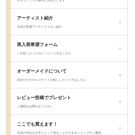
オルゴナイトの疑問にお答えします
アーティスト紹介
当店の専属アーティストのご紹介
再入荷希望フォーム
これ欲しかったのに！という方はこちら
オーダーメイドについて
自分だけのオルゴナイトが欲しいという方はこちら
レビュー投稿でプレゼント
ご感想をお聞かせください
ここでも買えます！
当店の作品をお手にとって見ることができるショップのご案内