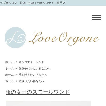
ラブオルゴン 日本で初めてのオルゴナイト専門店
ホーム
>
オルゴナイトワンド
ホーム
>
愛を手にしたいあなたへ
ホーム
>
夢を叶えたいあなたへ
ホーム
>
癒されたいあなたへ
夜の女王のスモールワンド