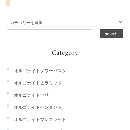
オルゴナイトタワーバスタ―
オルゴナイトピラミッド
オルゴナイトツリー
オルゴナイトペンダント
オルゴナイトブレスレット