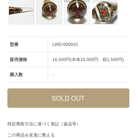
型番
LWD-000015
販売価格
16,500円(本体15,000円、税1,500円)
購入数
-
特定商取引法に基づく表記（返品等）
この商品を友達に教える