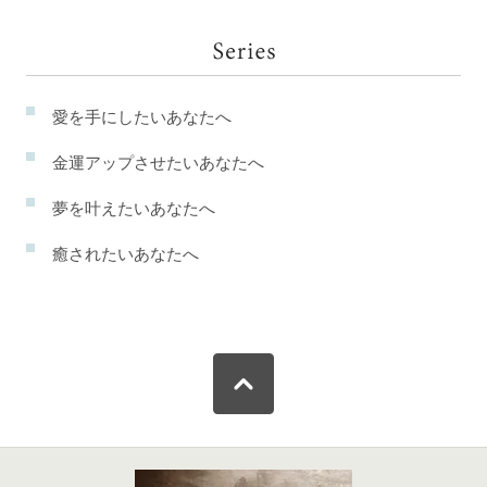
愛を手にしたいあなたへ
金運アップさせたいあなたへ
夢を叶えたいあなたへ
癒されたいあなたへ