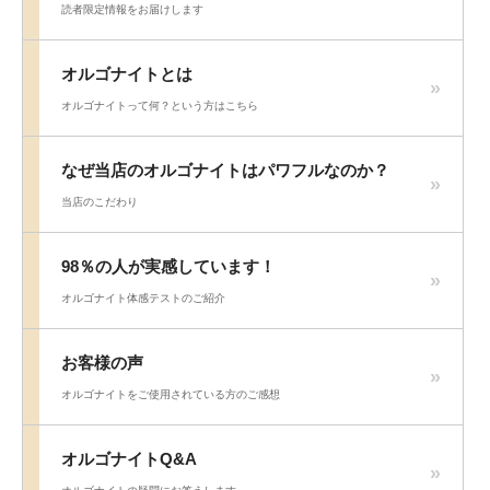
読者限定情報をお届けします
オルゴナイトとは
オルゴナイトって何？という方はこちら
なぜ当店のオルゴナイトはパワフルなのか？
当店のこだわり
98％の人が実感しています！
オルゴナイト体感テストのご紹介
お客様の声
オルゴナイトをご使用されている方のご感想
オルゴナイトQ&A