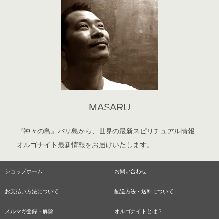
MASARU
『神々の島』バリ島から、世界の最新スピリチュアル情報・
オルゴナイト最新情報をお届けいたします。
ショップホーム
お問い合わせ
お支払い方法について
配送方法・送料について
メルマガ登録・解除
オルゴナイトとは？