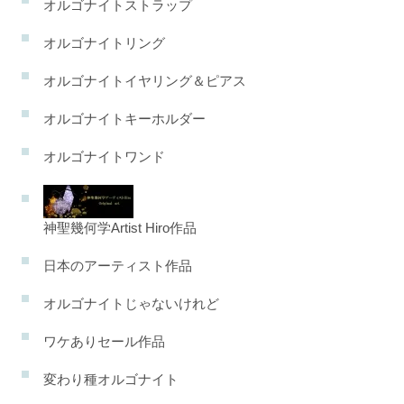
オルゴナイトストラップ
オルゴナイトリング
オルゴナイトイヤリング＆ピアス
オルゴナイトキーホルダー
オルゴナイトワンド
神聖幾何学Artist Hiro作品
日本のアーティスト作品
オルゴナイトじゃないけれど
ワケありセール作品
変わり種オルゴナイト