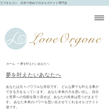
ラブオルゴン 日本で初めてのオルゴナイト専門店
ホーム
>
夢を叶えたいあなたへ
夢を叶えたいあなたへ
あなたは元々パワフルな存在です。 どんな夢でも叶える事が
できる力をもっています。 あなた本来の力を思い出し、自分
と世界への信頼を取り戻せば、あなたの未来は思うがままで
す。 あなた本来のパワーを思い出させてくれるオルゴナイト
達です。