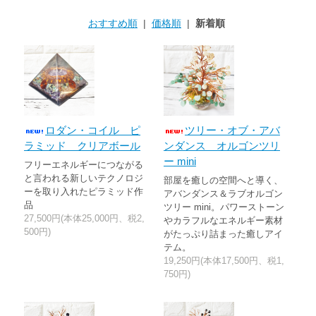
おすすめ順
|
価格順
|
新着順
ロダン・コイル ピ
ツリー・オブ・アバ
ラミッド クリアボール
ンダンス オルゴンツリ
ー mini
フリーエネルギーにつながる
と言われる新しいテクノロジ
部屋を癒しの空間へと導く、
ーを取り入れたピラミッド作
アバンダンス＆ラブオルゴン
品
ツリー mini。パワーストーン
27,500円(本体25,000円、税2,
やカラフルなエネルギー素材
500円)
がたっぷり詰まった癒しアイ
テム。
19,250円(本体17,500円、税1,
750円)