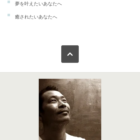
夢を叶えたいあなたへ
癒されたいあなたへ