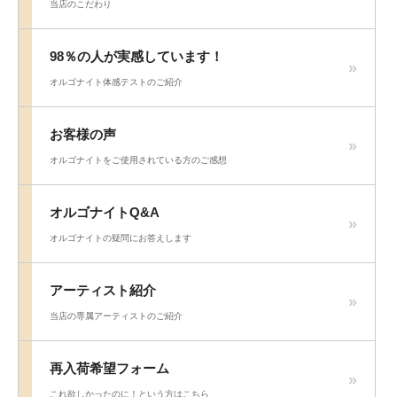
当店のこだわり
98％の人が実感しています！
オルゴナイト体感テストのご紹介
お客様の声
オルゴナイトをご使用されている方のご感想
オルゴナイトQ&A
オルゴナイトの疑問にお答えします
アーティスト紹介
当店の専属アーティストのご紹介
再入荷希望フォーム
これ欲しかったのに！という方はこちら