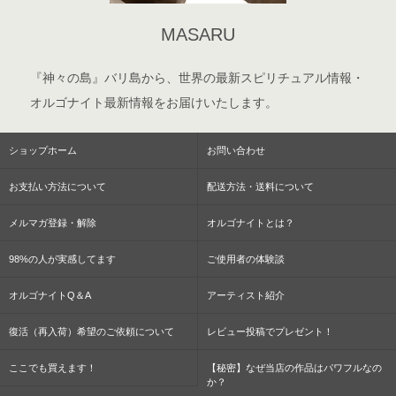
MASARU
『神々の島』バリ島から、世界の最新スピリチュアル情報・
オルゴナイト最新情報をお届けいたします。
ショップホーム
お問い合わせ
お支払い方法について
配送方法・送料について
メルマガ登録・解除
オルゴナイトとは？
98%の人が実感してます
ご使用者の体験談
オルゴナイトQ＆A
アーティスト紹介
復活（再入荷）希望のご依頼について
レビュー投稿でプレゼント！
ここでも買えます！
【秘密】なぜ当店の作品はパワフルなの
か？