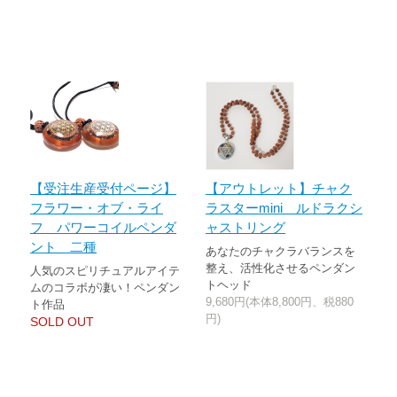
【受注生産受付ページ】
【アウトレット】チャク
フラワー・オブ・ライ
ラスターmini ルドラクシ
フ パワーコイルペンダ
ャストリング
ント 二種
あなたのチャクラバランスを
整え、活性化させるペンダン
人気のスピリチュアルアイテ
トヘッド
ムのコラボが凄い！ペンダン
9,680円(本体8,800円、税880
ト作品
円)
SOLD OUT