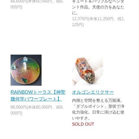
66,600円(本体60,545円、税6,
キュート＆パワフルなペンダ
055円)
ント作品。天使の力をあなた
に。
12,375円(本体11,250円、税1,
125円)
RAINBOWトーラス【神聖
オルゴンエリクサー
幾何学パワープレート】
内側と空間を整える万能液。
「ダブルポイント」形状で浄
88,000円(本体80,000円、税8,
化力強化。日常に溶け込む使
000円)
いやすさ。
SOLD OUT