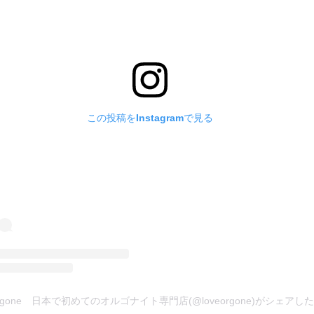
この投稿をInstagramで見る