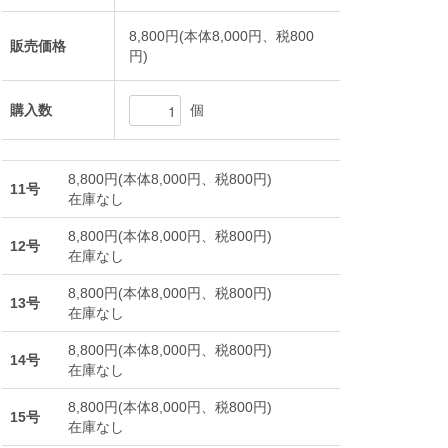
8,800円(本体8,000円、税800
販売価格
円)
個
購入数
8,800円(本体8,000円、税800円)
11号
在庫なし
8,800円(本体8,000円、税800円)
12号
在庫なし
8,800円(本体8,000円、税800円)
13号
在庫なし
8,800円(本体8,000円、税800円)
14号
在庫なし
8,800円(本体8,000円、税800円)
15号
在庫なし