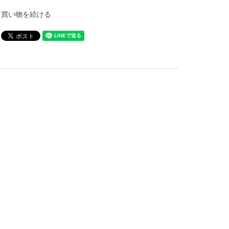
買い物を続ける