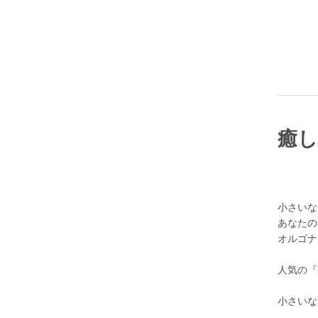
癒し
小さいな
あなたの
オルゴナ
人気の『
小さいな