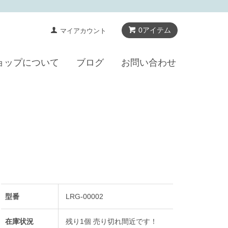
0アイテム
マイアカウント
ョップについて
ブログ
お問い合わせ
型番
LRG-00002
在庫状況
残り1個 売り切れ間近です！