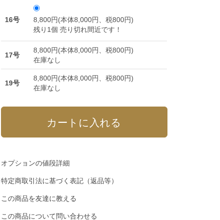
16号
8,800円(本体8,000円、税800円)
残り1個 売り切れ間近です！
8,800円(本体8,000円、税800円)
17号
在庫なし
8,800円(本体8,000円、税800円)
19号
在庫なし
オプションの値段詳細
特定商取引法に基づく表記（返品等）
この商品を友達に教える
この商品について問い合わせる