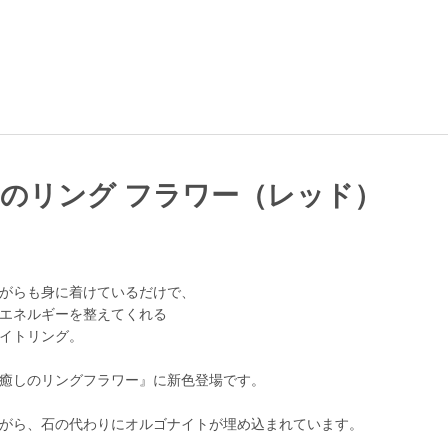
のリング フラワー（レッド）
がらも身に着けているだけで、
エネルギーを整えてくれる
イトリング。
癒しのリングフラワー』に新色登場です。
がら、石の代わりにオルゴナイトが埋め込まれています。