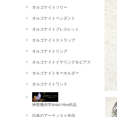
オルゴナイトツリー
オルゴナイトペンダント
オルゴナイトブレスレット
オルゴナイトストラップ
オルゴナイトリング
オルゴナイトイヤリング＆ピアス
オルゴナイトキーホルダー
オルゴナイトワンド
神聖幾何学Artist Hiro作品
日本のアーティスト作品