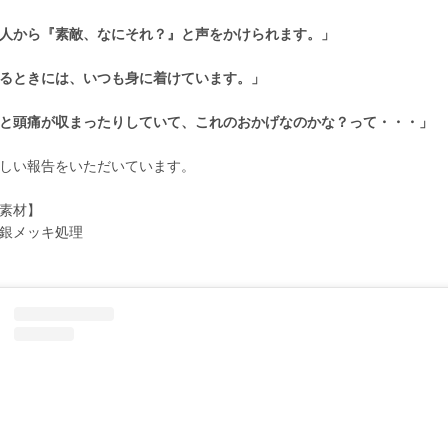
人から『素敵、なにそれ？』と声をかけられます。」
るときには、いつも身に着けています。」
と頭痛が収まったりしていて、これのおかげなのかな？って・・・」
しい報告をいただいています。
素材】
銀メッキ処理