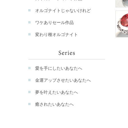
オルゴナイトじゃないけれど
ワケありセール作品
変わり種オルゴナイト
愛を手にしたいあなたへ
金運アップさせたいあなたへ
夢を叶えたいあなたへ
癒されたいあなたへ