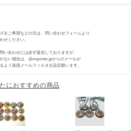
ズをご希望などの方は、問い合わせフォームより
わせください。
問い合わせには必ず返信しておりますが、
ない場合は、@orgonite.jpからのメールが
るよう迷惑メールフィルタを設定願います。
たにおすすめの商品