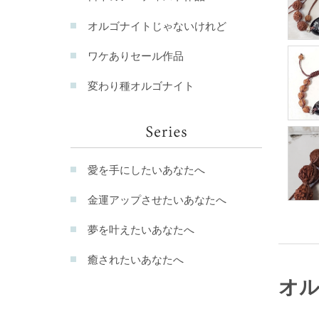
オルゴナイトじゃないけれど
ワケありセール作品
変わり種オルゴナイト
愛を手にしたいあなたへ
金運アップさせたいあなたへ
夢を叶えたいあなたへ
癒されたいあなたへ
オ