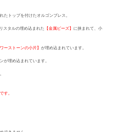
れたトップを付けたオルゴンブレス。
リスタルの埋め込まれた
【金属ビーズ】
に挟まれて、小
ワーストーンの小片】
が埋め込まれています。
ンが埋め込まれています。
。
です。
めできません。