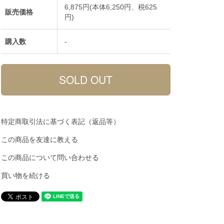
6,875円(本体6,250円、税625
販売価格
円)
購入数
-
特定商取引法に基づく表記（返品等）
この商品を友達に教える
この商品について問い合わせる
買い物を続ける