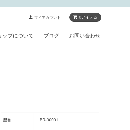
0アイテム
マイアカウント
ョップについて
ブログ
お問い合わせ
型番
LBR-00001