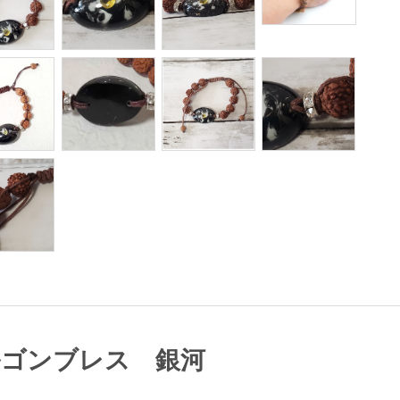
ルゴンブレス 銀河