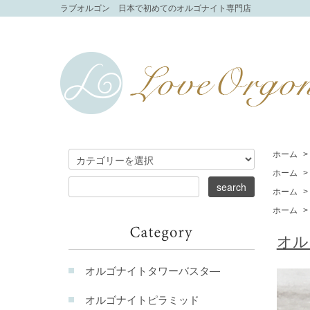
ラブオルゴン 日本で初めてのオルゴナイト専門店
ホーム
>
ホーム
>
ホーム
>
ホーム
>
オル
オルゴナイトタワーバスタ―
オルゴナイトピラミッド