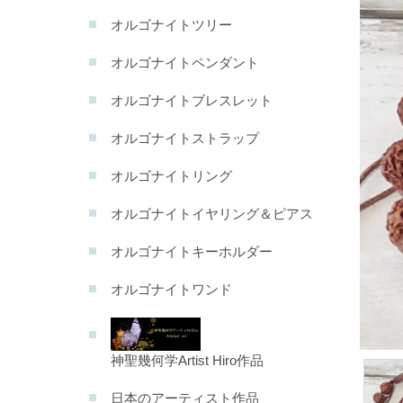
オルゴナイトツリー
オルゴナイトペンダント
オルゴナイトブレスレット
オルゴナイトストラップ
オルゴナイトリング
オルゴナイトイヤリング＆ピアス
オルゴナイトキーホルダー
オルゴナイトワンド
神聖幾何学Artist Hiro作品
日本のアーティスト作品