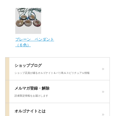
プレーン ペンダント
（６色）
ショップブログ
ショップ店員が綴るオルゴナイト＆バリ島＆スピリチュアル情報
メルマガ登録・解除
読者限定情報をお届けします
オルゴナイトとは