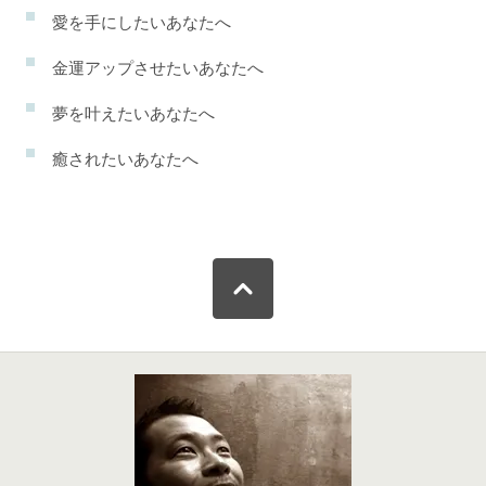
愛を手にしたいあなたへ
金運アップさせたいあなたへ
夢を叶えたいあなたへ
癒されたいあなたへ