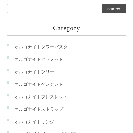
オルゴナイトタワーバスタ―
オルゴナイトピラミッド
オルゴナイトツリー
オルゴナイトペンダント
オルゴナイトブレスレット
オルゴナイトストラップ
オルゴナイトリング