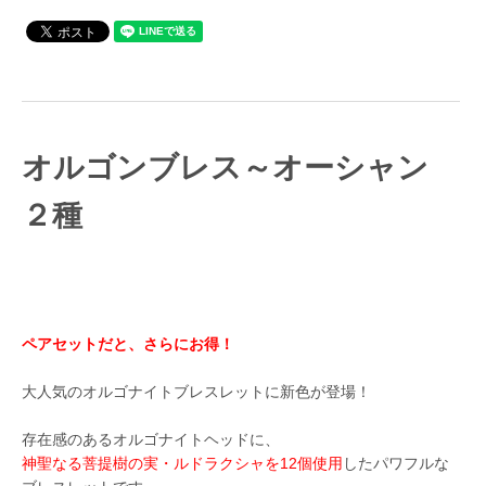
オルゴンブレス～オーシャン
２種
ペアセットだと、さらにお得！
大人気のオルゴナイトブレスレットに新色が登場！
存在感のあるオルゴナイトヘッドに、
神聖なる菩提樹の実・ルドラクシャを12個使用
したパワフルな