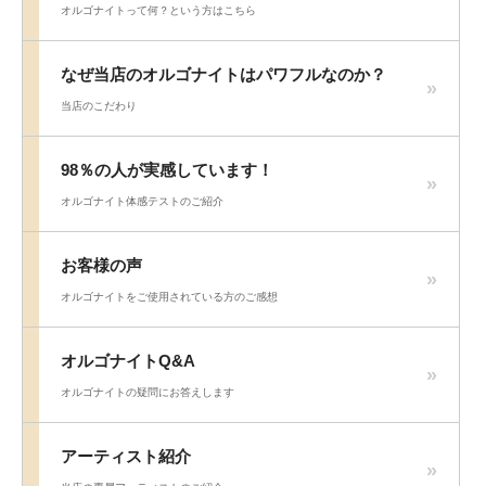
オルゴナイトって何？という方はこちら
なぜ当店のオルゴナイトはパワフルなのか？
当店のこだわり
98％の人が実感しています！
オルゴナイト体感テストのご紹介
お客様の声
オルゴナイトをご使用されている方のご感想
オルゴナイトQ&A
オルゴナイトの疑問にお答えします
アーティスト紹介