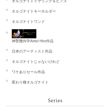
オルゴナイトイヤリング＆ピアス
オルゴナイトキーホルダー
オルゴナイトワンド
神聖幾何学Artist Hiro作品
日本のアーティスト作品
オルゴナイトじゃないけれど
ワケありセール作品
変わり種オルゴナイト