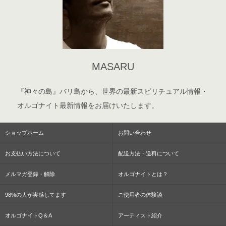
MASARU
『神々の島』バリ島から、世界の最新スピリチュアル情報・
オルゴナイト最新情報をお届けいたします。
ショップホーム
お問い合わせ
お支払い方法について
配送方法・送料について
メルマガ登録・解除
オルゴナイトとは？
98%の人が実感してます
ご使用者の体験談
オルゴナイトQ＆A
アーティスト紹介