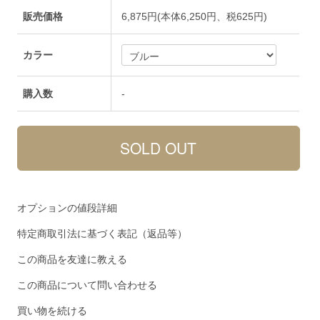
販売価格
6,875円(本体6,250円、税625円)
カラー
購入数
-
オプションの値段詳細
特定商取引法に基づく表記（返品等）
この商品を友達に教える
この商品について問い合わせる
買い物を続ける