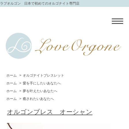
ラブオルゴン 日本で初めてのオルゴナイト専門店
ホーム
>
オルゴナイトブレスレット
ホーム
>
愛を手にしたいあなたへ
ホーム
>
夢を叶えたいあなたへ
ホーム
>
癒されたいあなたへ
オルゴンブレス オーシャン