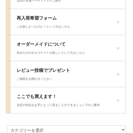
当店の専属アーティストのご紹介
再入荷希望フォーム
これ欲しかったのに！という方はこちら
オーダーメイドについて
自分だけのオルゴナイトが欲しいという方はこちら
レビュー投稿でプレゼント
ご感想をお聞かせください
ここでも買えます！
当店の作品をお手にとって見ることができるショップのご案内