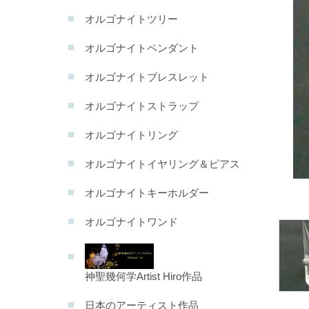
オルゴナイトツリー
オルゴナイトペンダント
オルゴナイトブレスレット
オルゴナイトストラップ
オルゴナイトリング
オルゴナイトイヤリング＆ピアス
オルゴナイトキーホルダー
オルゴナイトワンド
神聖幾何学Artist Hiro作品
日本のアーティスト作品