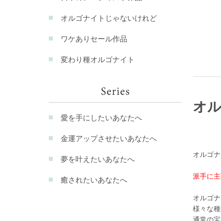
オルゴナイトじゃないけれど
ワケありセール作品
変わり種オルゴナイト
オ
愛を手にしたいあなたへ
金運アップさせたいあなたへ
オルゴナ
夢を叶えたいあなたへ
派手に主
癒されたいあなたへ
オルゴナ
様々な種
通常の宝