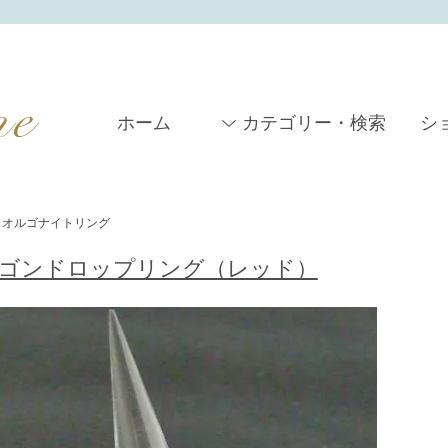
ホーム
カテゴリー・検索
シ
オルゴナイトリング
ゴンドロップリング（レッド）