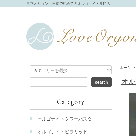
ラブオルゴン 日本で初めてのオルゴナイト専門店
ホーム
>
オル
オルゴナイトタワーバスタ―
オルゴナイトピラミッド