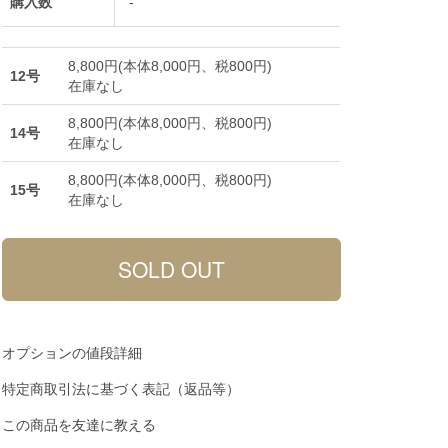
購入数
-
8,800円(本体8,000円、税800円)
12号
在庫なし
8,800円(本体8,000円、税800円)
14号
在庫なし
8,800円(本体8,000円、税800円)
15号
在庫なし
オプションの値段詳細
特定商取引法に基づく表記（返品等）
この商品を友達に教える