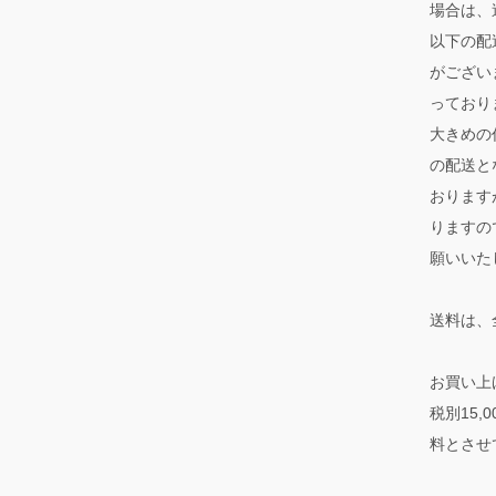
場合は、
以下の配
がござい
っており
大きめの
の配送と
おります
りますの
願いいた
送料は、
お買い上
税別15
料とさせ