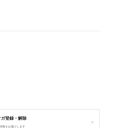
マガ登録・解除
情報をお届けします