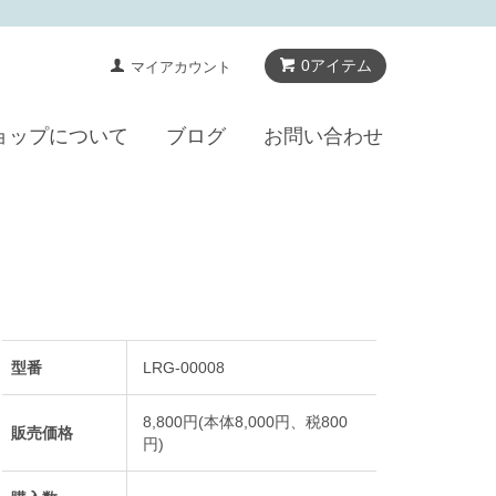
0アイテム
マイアカウント
ョップについて
ブログ
お問い合わせ
型番
LRG-00008
8,800円(本体8,000円、税800
販売価格
円)