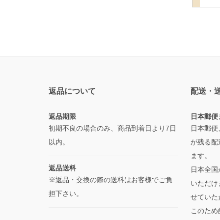
返品について
配送・
返品期限
日本郵便
初期不良の場合のみ、商品到着日より7日
日本郵便
以内。
が残る配
ます。
返品送料
日本全国
※返品・交換の際の送料はお客様でご負
いただけ
担下さい。
せていた
このため