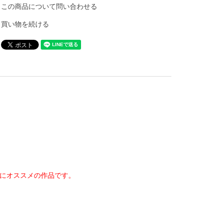
この商品について問い合わせる
買い物を続ける
にオススメの作品です。