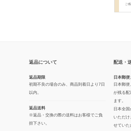
ご感
返品について
配送・
返品期限
日本郵便
初期不良の場合のみ、商品到着日より7日
日本郵便
以内。
が残る配
ます。
返品送料
日本全国
※返品・交換の際の送料はお客様でご負
いただけ
担下さい。
せていた