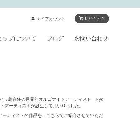
0アイテム
マイアカウント
ョップについて
ブログ
お問い合わせ
バリ島在住の世界的オルゴナイトアーティスト Nyo
ナイトアーティストが誕生してまいりました。
アーティストの作品を、こちらでご紹介させていただ