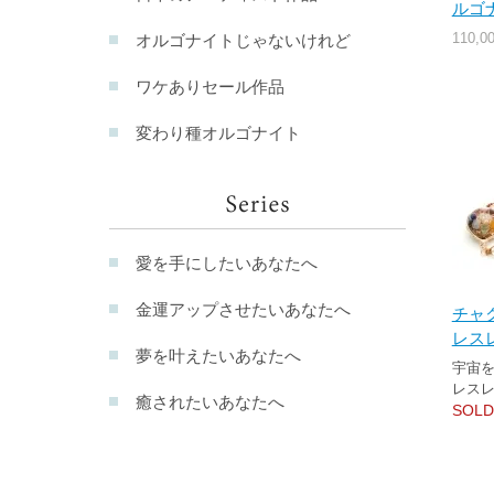
ルゴ
110,
オルゴナイトじゃないけれど
ワケありセール作品
変わり種オルゴナイト
愛を手にしたいあなたへ
金運アップさせたいあなたへ
チャ
レス
夢を叶えたいあなたへ
宇宙
レス
癒されたいあなたへ
SOLD