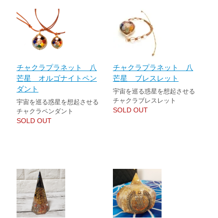
チャクラプラネット 八
チャクラプラネット 八
芒星 オルゴナイトペン
芒星 ブレスレット
ダント
宇宙を巡る惑星を想起させる
チャクラブレスレット
宇宙を巡る惑星を想起させる
SOLD OUT
チャクラペンダント
SOLD OUT