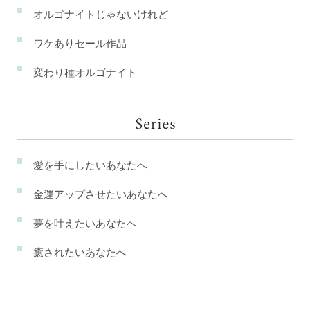
オルゴナイトじゃないけれど
ワケありセール作品
変わり種オルゴナイト
愛を手にしたいあなたへ
金運アップさせたいあなたへ
夢を叶えたいあなたへ
癒されたいあなたへ