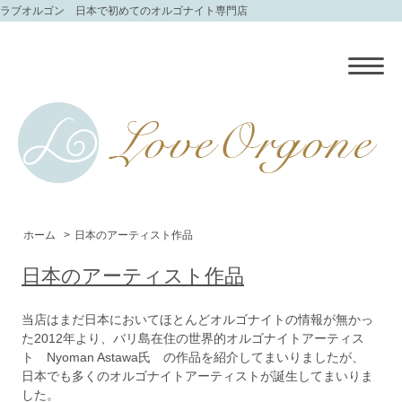
ラブオルゴン 日本で初めてのオルゴナイト専門店
ホーム
>
日本のアーティスト作品
日本のアーティスト作品
当店はまだ日本においてほとんどオルゴナイトの情報が無かっ
た2012年より、バリ島在住の世界的オルゴナイトアーティス
ト Nyoman Astawa氏 の作品を紹介してまいりましたが、
日本でも多くのオルゴナイトアーティストが誕生してまいりま
した。