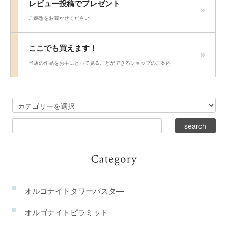
レビュー投稿でプレゼント
ご感想をお聞かせください
ここでも買えます！
当店の作品をお手にとって見ることができるショップのご案内
オルゴナイトタワーバスタ―
オルゴナイトピラミッド