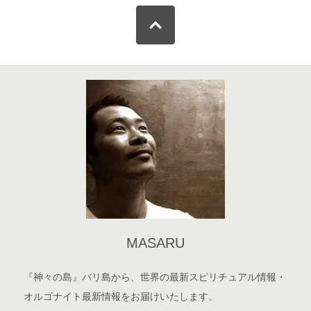
MASARU
『神々の島』バリ島から、世界の最新スピリチュアル情報・
オルゴナイト最新情報をお届けいたします。