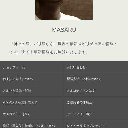
MASARU
『神々の島』バリ島から、世界の最新スピリチュアル情報・
オルゴナイト最新情報をお届けいたします。
ショップホーム
お問い合わせ
お支払い方法について
配送方法・送料について
メルマガ登録・解除
オルゴナイトとは？
98%の人が実感してます
ご使用者の体験談
オルゴナイトQ＆A
アーティスト紹介
復活（再入荷）希望のご依頼について
レビュー投稿でプレゼント！