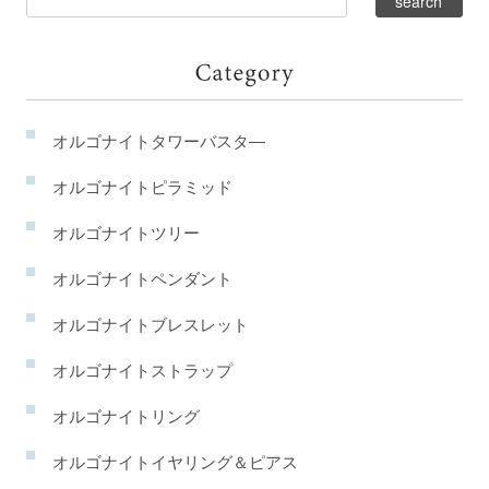
オルゴナイトタワーバスタ―
オルゴナイトピラミッド
オルゴナイトツリー
オルゴナイトペンダント
オルゴナイトブレスレット
オルゴナイトストラップ
オルゴナイトリング
オルゴナイトイヤリング＆ピアス