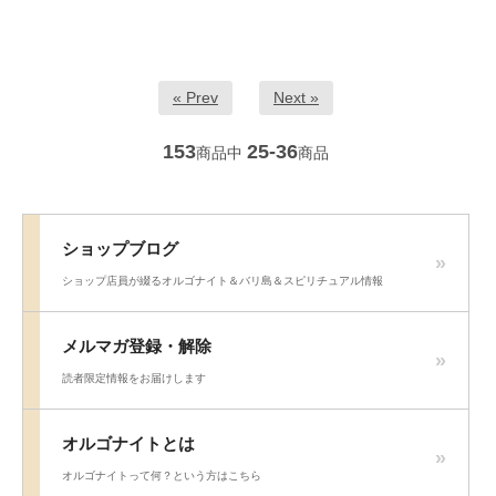
« Prev
Next »
153
25-36
商品中
商品
ショップブログ
ショップ店員が綴るオルゴナイト＆バリ島＆スピリチュアル情報
メルマガ登録・解除
読者限定情報をお届けします
オルゴナイトとは
オルゴナイトって何？という方はこちら