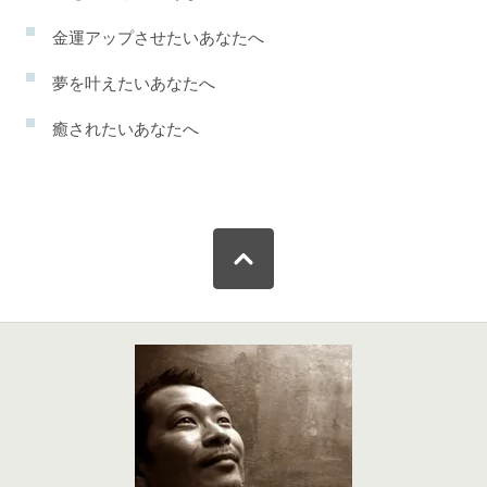
金運アップさせたいあなたへ
夢を叶えたいあなたへ
癒されたいあなたへ