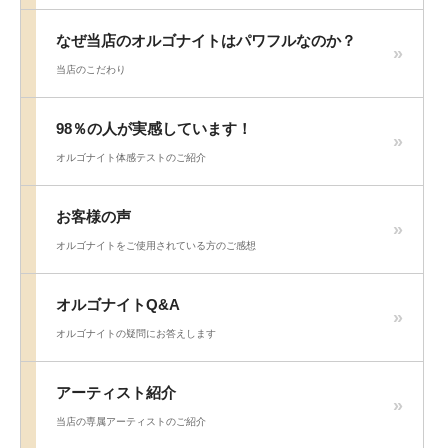
なぜ当店のオルゴナイトはパワフルなのか？
当店のこだわり
98％の人が実感しています！
オルゴナイト体感テストのご紹介
お客様の声
オルゴナイトをご使用されている方のご感想
オルゴナイトQ&A
オルゴナイトの疑問にお答えします
アーティスト紹介
当店の専属アーティストのご紹介