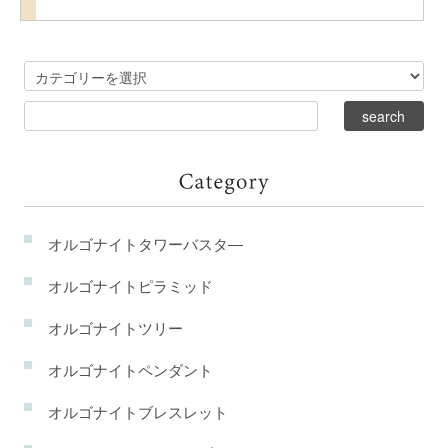
オルゴナイトタワーバスタ―
オルゴナイトピラミッド
オルゴナイトツリー
オルゴナイトペンダント
オルゴナイトブレスレット