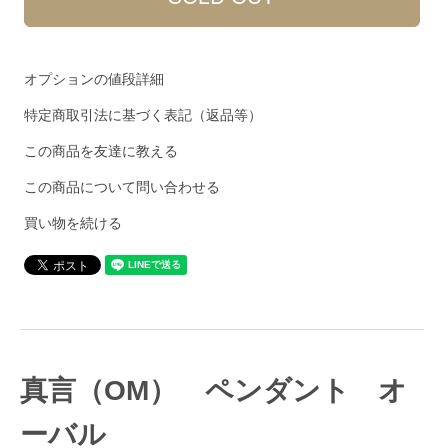
オプションの値段詳細
特定商取引法に基づく表記（返品等）
この商品を友達に教える
この商品について問い合わせる
買い物を続ける
真言（OM） ペンダント オ
ーバル