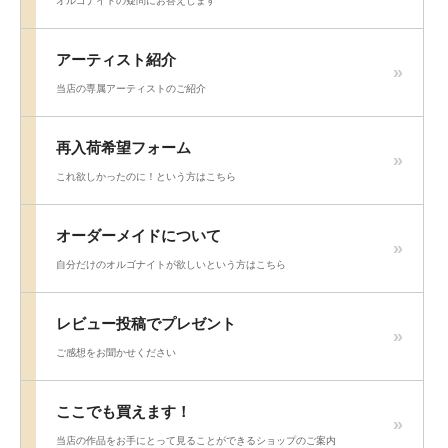
オルゴナイトの疑問にお答えします
アーティスト紹介
当店の専属アーティストのご紹介
再入荷希望フォーム
これ欲しかったのに！という方はこちら
オーダーメイドについて
自分だけのオルゴナイトが欲しいという方はこちら
レビュー投稿でプレゼント
ご感想をお聞かせください
ここでも買えます！
当店の作品をお手にとって見ることができるショップのご案内