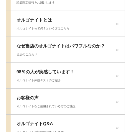
読者限定情報をお届けします
オルゴナイトとは
オルゴナイトって何？という方はこちら
なぜ当店のオルゴナイトはパワフルなのか？
当店のこだわり
98％の人が実感しています！
オルゴナイト体感テストのご紹介
お客様の声
オルゴナイトをご使用されている方のご感想
オルゴナイトQ&A