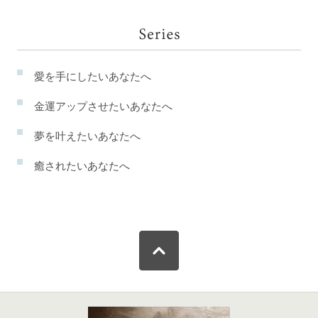
愛を手にしたいあなたへ
金運アップさせたいあなたへ
夢を叶えたいあなたへ
癒されたいあなたへ