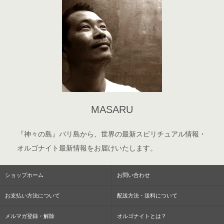
MASARU
『神々の島』バリ島から、世界の最新スピリチュアル情報・
オルゴナイト最新情報をお届けいたします。
ショップホーム
お問い合わせ
お支払い方法について
配送方法・送料について
メルマガ登録・解除
オルゴナイトとは？