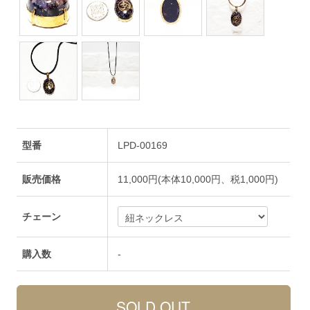
型番
LPD-00169
販売価格
11,000円(本体10,000円、税1,000円)
チェーン
購入数
-