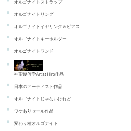
オルゴナイトストラップ
オルゴナイトリング
オルゴナイトイヤリング＆ピアス
オルゴナイトキーホルダー
オルゴナイトワンド
神聖幾何学Artist Hiro作品
日本のアーティスト作品
オルゴナイトじゃないけれど
ワケありセール作品
変わり種オルゴナイト