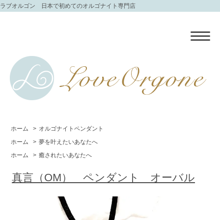
ラブオルゴン 日本で初めてのオルゴナイト専門店
ホーム
>
オルゴナイトペンダント
ホーム
>
夢を叶えたいあなたへ
ホーム
>
癒されたいあなたへ
真言（OM） ペンダント オーバル