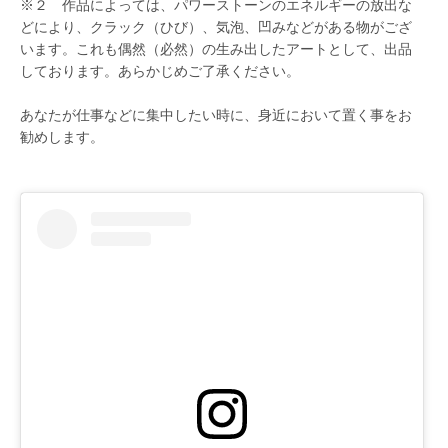
※２ 作品によっては、パワーストーンのエネルギーの放出な
どにより、クラック（ひび）、気泡、凹みなどがある物がござ
います。これも偶然（必然）の生み出したアートとして、出品
しております。あらかじめご了承ください。
あなたが仕事などに集中したい時に、身近において置く事をお
勧めします。