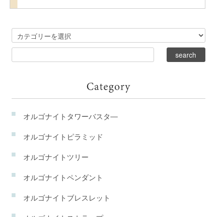
オルゴナイトタワーバスタ―
オルゴナイトピラミッド
オルゴナイトツリー
オルゴナイトペンダント
オルゴナイトブレスレット