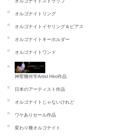
オルゴナイトストラップ
オルゴナイトリング
オルゴナイトイヤリング＆ピアス
オルゴナイトキーホルダー
オルゴナイトワンド
神聖幾何学Artist Hiro作品
日本のアーティスト作品
オルゴナイトじゃないけれど
ワケありセール作品
変わり種オルゴナイト