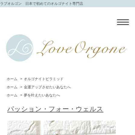
ラブオルゴン 日本で初めてのオルゴナイト専門店
ホーム
>
オルゴナイトピラミッド
ホーム
>
金運アップさせたいあなたへ
ホーム
>
夢を叶えたいあなたへ
パッション・フォー・ウェルス