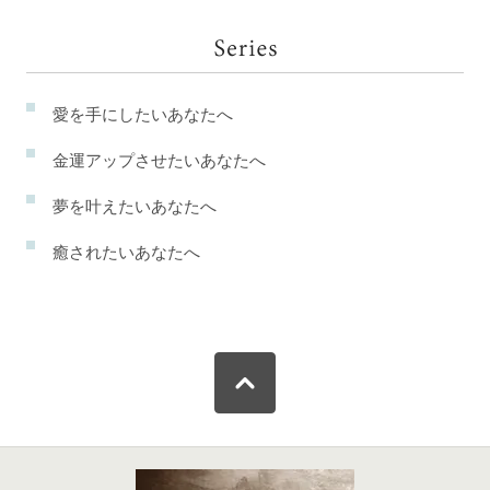
愛を手にしたいあなたへ
金運アップさせたいあなたへ
夢を叶えたいあなたへ
癒されたいあなたへ