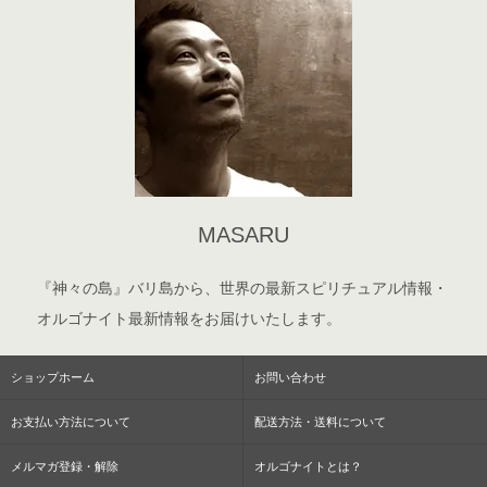
MASARU
『神々の島』バリ島から、世界の最新スピリチュアル情報・
オルゴナイト最新情報をお届けいたします。
ショップホーム
お問い合わせ
お支払い方法について
配送方法・送料について
メルマガ登録・解除
オルゴナイトとは？