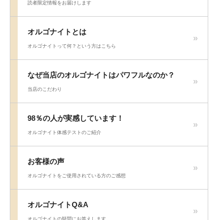
読者限定情報をお届けします
オルゴナイトとは
オルゴナイトって何？という方はこちら
なぜ当店のオルゴナイトはパワフルなのか？
当店のこだわり
98％の人が実感しています！
オルゴナイト体感テストのご紹介
お客様の声
オルゴナイトをご使用されている方のご感想
オルゴナイトQ&A
オルゴナイトの疑問にお答えします