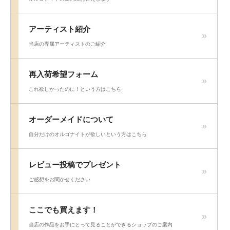
アーティスト紹介
当店の専属アーティストのご紹介
再入荷希望フォーム
これ欲しかったのに！という方はこちら
オーダーメイドについて
自分だけのオルゴナイトが欲しいという方はこちら
レビュー投稿でプレゼント
ご感想をお聞かせください
ここでも買えます！
当店の作品をお手にとって見ることができるショップのご案内