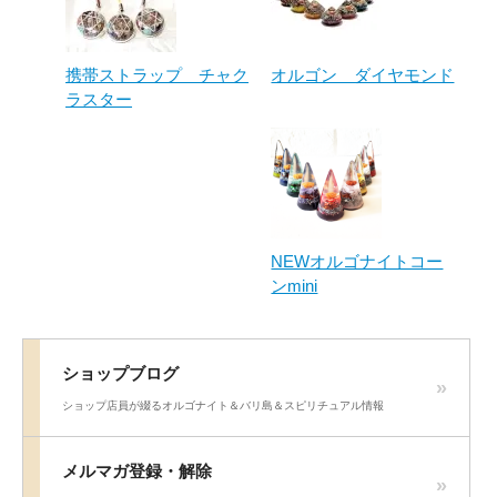
携帯ストラップ チャク
オルゴン ダイヤモンド
ラスター
NEWオルゴナイトコー
ンmini
ショップブログ
ショップ店員が綴るオルゴナイト＆バリ島＆スピリチュアル情報
メルマガ登録・解除