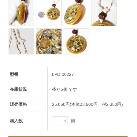
型番
LPD-00227
在庫状況
残り5個 です
販売価格
25,850円(本体23,500円、税2,350円)
個
購入数