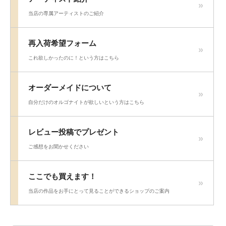
当店の専属アーティストのご紹介
再入荷希望フォーム
これ欲しかったのに！という方はこちら
オーダーメイドについて
自分だけのオルゴナイトが欲しいという方はこちら
レビュー投稿でプレゼント
ご感想をお聞かせください
ここでも買えます！
当店の作品をお手にとって見ることができるショップのご案内