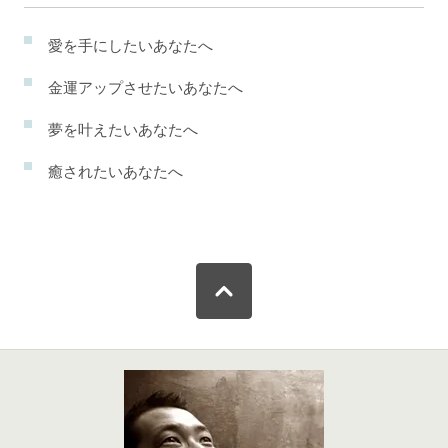
愛を手にしたいあなたへ
金運アップさせたいあなたへ
夢を叶えたいあなたへ
癒されたいあなたへ