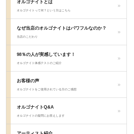
オルゴナイトとは
オルゴナイトって何？という方はこちら
なぜ当店のオルゴナイトはパワフルなのか？
当店のこだわり
98％の人が実感しています！
オルゴナイト体感テストのご紹介
お客様の声
オルゴナイトをご使用されている方のご感想
オルゴナイトQ&A
オルゴナイトの疑問にお答えします
アーティスト紹介