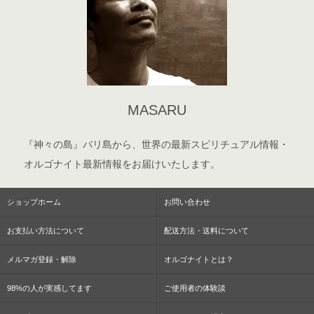
MASARU
『神々の島』バリ島から、世界の最新スピリチュアル情報・
オルゴナイト最新情報をお届けいたします。
ショップホーム
お問い合わせ
お支払い方法について
配送方法・送料について
メルマガ登録・解除
オルゴナイトとは？
98%の人が実感してます
ご使用者の体験談