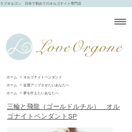
ラブオルゴン 日本で初めてのオルゴナイト専門店
ホーム
>
オルゴナイトペンダント
ホーム
>
金運アップさせたいあなたへ
ホーム
>
夢を叶えたいあなたへ
三輪と飛龍（ゴールドルチル） オル
ゴナイトペンダントSP