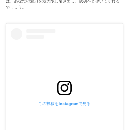
は、あなたの魅力を最大限に引き出し、成功へと導いてくれる
でしょう。
この投稿をInstagramで見る