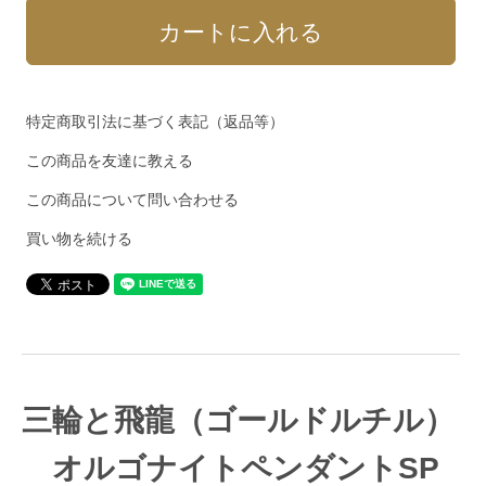
特定商取引法に基づく表記（返品等）
この商品を友達に教える
この商品について問い合わせる
買い物を続ける
三輪と飛龍（ゴールドルチル）
オルゴナイトペンダントSP