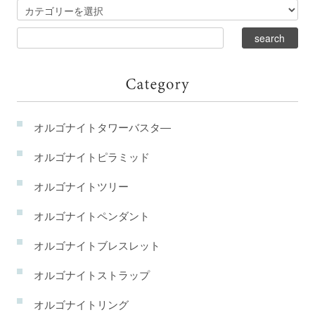
オルゴナイトタワーバスタ―
オルゴナイトピラミッド
オルゴナイトツリー
オルゴナイトペンダント
オルゴナイトブレスレット
オルゴナイトストラップ
オルゴナイトリング