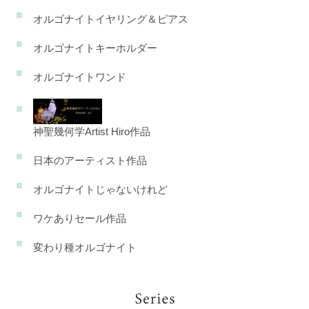
オルゴナイトイヤリング＆ピアス
オルゴナイトキーホルダー
オルゴナイトワンド
神聖幾何学Artist Hiro作品
日本のアーティスト作品
オルゴナイトじゃないけれど
ワケありセール作品
変わり種オルゴナイト