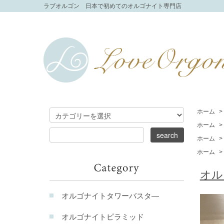
ラブオルゴン 日本で初めてのオルゴナイト専門店
ホーム
>
ホーム
>
ホーム
>
ホーム
>
オル
オルゴナイトタワーバスタ―
オルゴナイトピラミッド