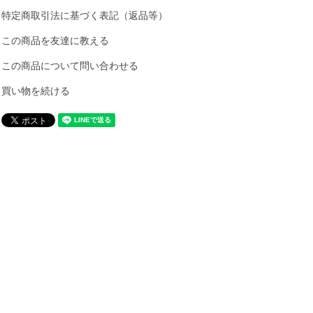
特定商取引法に基づく表記（返品等）
この商品を友達に教える
この商品について問い合わせる
買い物を続ける