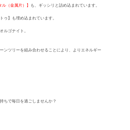
タル（金属片）】
も、ギッシリと詰め込まれています。
トゥ】も埋め込まれています。
オルゴナイト。
ーンツリーを組み合わせることにより、よりエネルギー
持ちで毎日を過ごしませんか？