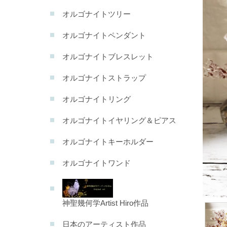
オルゴナイトツリー
オルゴナイトペンダント
オルゴナイトブレスレット
オルゴナイトストラップ
オルゴナイトリング
オルゴナイトイヤリング＆ピアス
オルゴナイトキーホルダー
オルゴナイトワンド
神聖幾何学Artist Hiro作品
日本のアーティスト作品