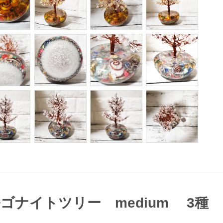
ゴナイトツリー medium 3種