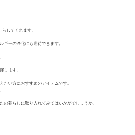
たらしてくれます。
ルギーの浄化にも期待できます。
、
揮します。
えたい方におすすめのアイテムです。
。
たの暮らしに取り入れてみてはいかがでしょうか。