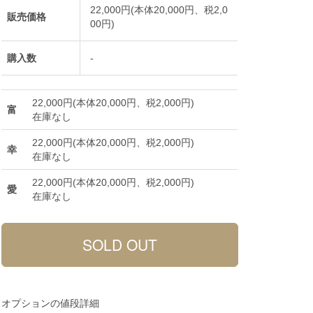
22,000円(本体20,000円、税2,0
販売価格
00円)
購入数
-
22,000円(本体20,000円、税2,000円)
富
在庫なし
22,000円(本体20,000円、税2,000円)
幸
在庫なし
22,000円(本体20,000円、税2,000円)
愛
在庫なし
オプションの値段詳細