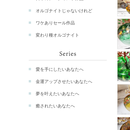
オルゴナイトじゃないけれど
ワケありセール作品
変わり種オルゴナイト
愛を手にしたいあなたへ
金運アップさせたいあなたへ
夢を叶えたいあなたへ
癒されたいあなたへ