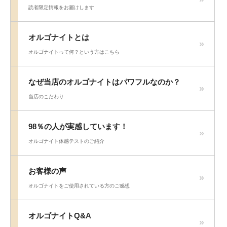
読者限定情報をお届けします
オルゴナイトとは
オルゴナイトって何？という方はこちら
なぜ当店のオルゴナイトはパワフルなのか？
当店のこだわり
98％の人が実感しています！
オルゴナイト体感テストのご紹介
お客様の声
オルゴナイトをご使用されている方のご感想
オルゴナイトQ&A