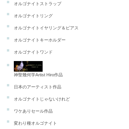
オルゴナイトストラップ
オルゴナイトリング
オルゴナイトイヤリング＆ピアス
オルゴナイトキーホルダー
オルゴナイトワンド
神聖幾何学Artist Hiro作品
日本のアーティスト作品
オルゴナイトじゃないけれど
ワケありセール作品
変わり種オルゴナイト