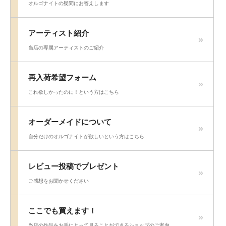
オルゴナイトの疑問にお答えします
アーティスト紹介
当店の専属アーティストのご紹介
再入荷希望フォーム
これ欲しかったのに！という方はこちら
オーダーメイドについて
自分だけのオルゴナイトが欲しいという方はこちら
レビュー投稿でプレゼント
ご感想をお聞かせください
ここでも買えます！
当店の作品をお手にとって見ることができるショップのご案内