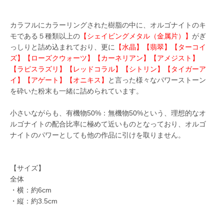
カラフルにカラーリングされた樹脂の中に、オルゴナイトのキ
モである５種類以上の
【シェイビングメタル（金属片）】
がぎ
っしりと詰め込まれており、更に
【水晶】【翡翠】【ターコイ
ズ】【ローズクウォーツ】【カーネリアン】【アメジスト】
【ラピスラズリ】【レッドコラル】【シトリン】【タイガーア
イ】【アゲート】【オニキス】
と言った様々なパワーストーン
を砕いた粉末も一緒に詰められています。
小さいながらも、有機物50%：無機物50%という、理想的なオ
ルゴナイトの配合比率に極めて近いものとなっており、オルゴ
ナイトのパワーとしても他の作品に引けを取りません。
【サイズ】
全体
・横：約6cm
・縦：約3.5cm