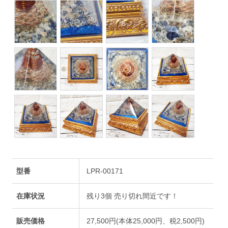
型番
LPR-00171
在庫状況
残り3個 売り切れ間近です！
販売価格
27,500円(本体25,000円、税2,500円)