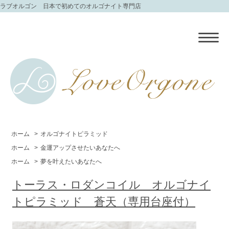
ラブオルゴン 日本で初めてのオルゴナイト専門店
ホーム
>
オルゴナイトピラミッド
ホーム
>
金運アップさせたいあなたへ
ホーム
>
夢を叶えたいあなたへ
トーラス・ロダンコイル オルゴナイ
トピラミッド 蒼天（専用台座付）