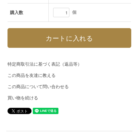
個
購入数
特定商取引法に基づく表記（返品等）
この商品を友達に教える
この商品について問い合わせる
買い物を続ける