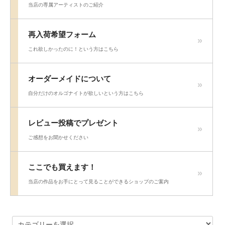
当店の専属アーティストのご紹介
再入荷希望フォーム
これ欲しかったのに！という方はこちら
オーダーメイドについて
自分だけのオルゴナイトが欲しいという方はこちら
レビュー投稿でプレゼント
ご感想をお聞かせください
ここでも買えます！
当店の作品をお手にとって見ることができるショップのご案内