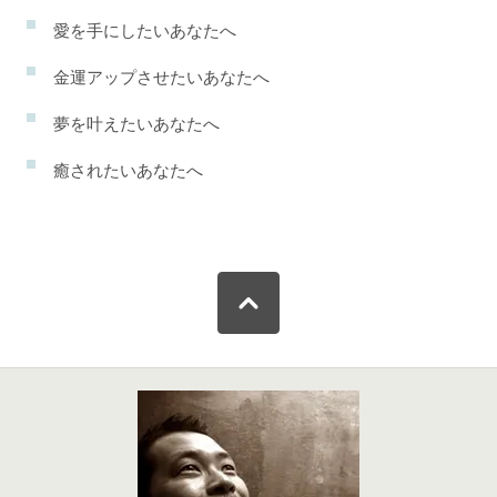
愛を手にしたいあなたへ
金運アップさせたいあなたへ
夢を叶えたいあなたへ
癒されたいあなたへ