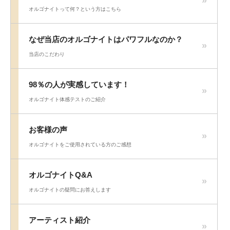
オルゴナイトって何？という方はこちら
なぜ当店のオルゴナイトはパワフルなのか？
当店のこだわり
98％の人が実感しています！
オルゴナイト体感テストのご紹介
お客様の声
オルゴナイトをご使用されている方のご感想
オルゴナイトQ&A
オルゴナイトの疑問にお答えします
アーティスト紹介