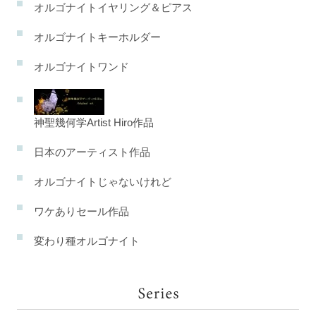
オルゴナイトイヤリング＆ピアス
オルゴナイトキーホルダー
オルゴナイトワンド
神聖幾何学Artist Hiro作品
日本のアーティスト作品
オルゴナイトじゃないけれど
ワケありセール作品
変わり種オルゴナイト