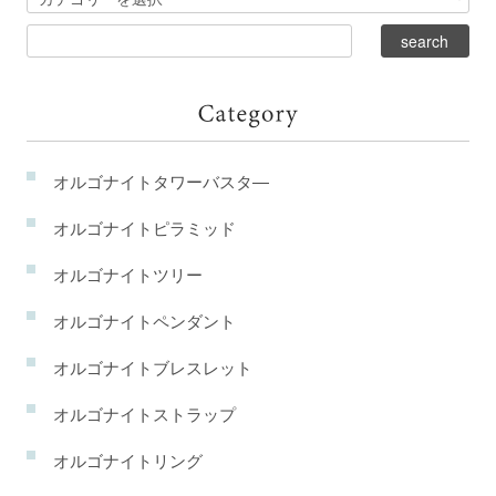
オルゴナイトタワーバスタ―
オルゴナイトピラミッド
オルゴナイトツリー
オルゴナイトペンダント
オルゴナイトブレスレット
オルゴナイトストラップ
オルゴナイトリング