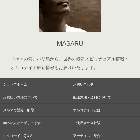
MASARU
『神々の島』バリ島から、世界の最新スピリチュアル情報・
オルゴナイト最新情報をお届けいたします。
ショップホーム
お問い合わせ
お支払い方法について
配送方法・送料について
メルマガ登録・解除
オルゴナイトとは？
98%の人が実感してます
ご使用者の体験談
オルゴナイトQ＆A
アーティスト紹介