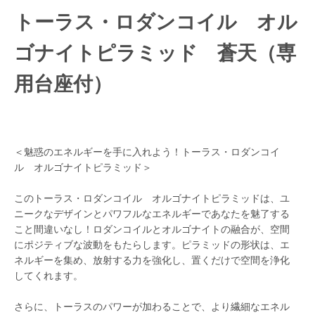
トーラス・ロダンコイル オル
ゴナイトピラミッド 蒼天（専
用台座付）
＜魅惑のエネルギーを手に入れよう！トーラス・ロダンコイ
ル オルゴナイトピラミッド＞
このトーラス・ロダンコイル オルゴナイトピラミッドは、ユ
ニークなデザインとパワフルなエネルギーであなたを魅了する
こと間違いなし！ロダンコイルとオルゴナイトの融合が、空間
にポジティブな波動をもたらします。ピラミッドの形状は、エ
ネルギーを集め、放射する力を強化し、置くだけで空間を浄化
してくれます。
さらに、トーラスのパワーが加わることで、より繊細なエネル