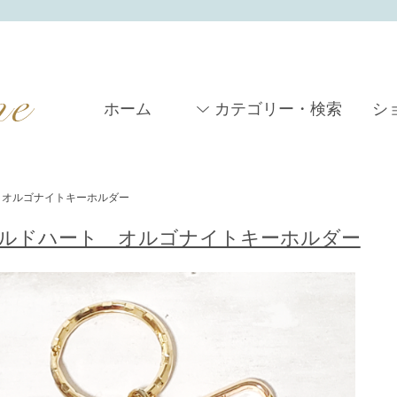
ホーム
カテゴリー・検索
シ
オルゴナイトキーホルダー
ルドハート オルゴナイトキーホルダー