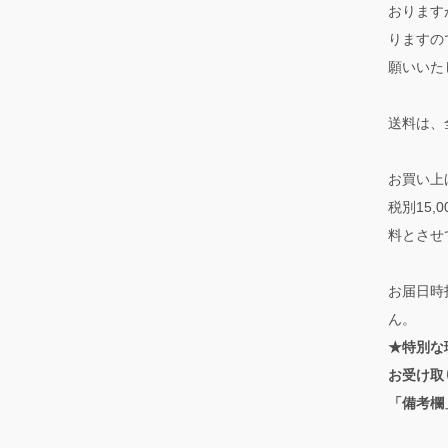
おります
りますの
願いいた
送料は、
お買い上
税別15
料とさせ
お届日時
ん。
★特別な
お受け取
「備考欄