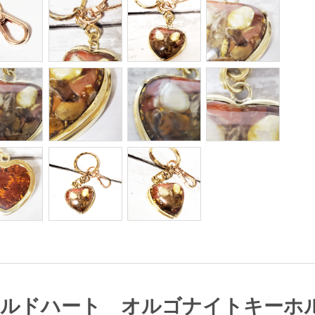
ールドハート オルゴナイトキーホ