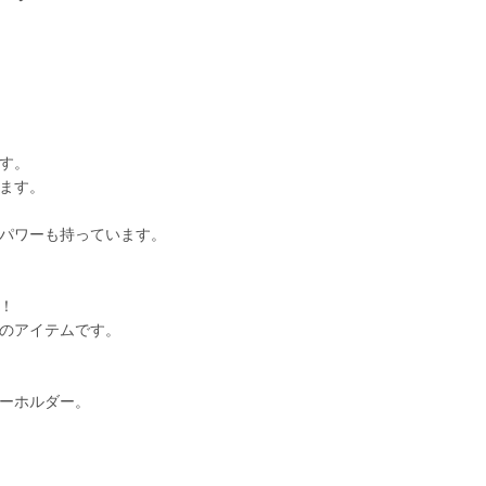
す。
ます。
パワーも持っています。
！
のアイテムです。
ーホルダー。