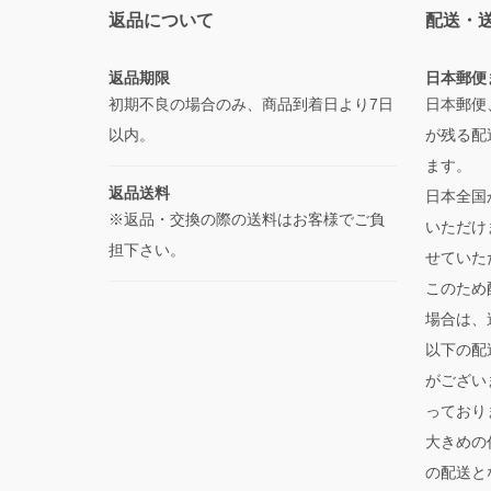
返品について
配送・
返品期限
日本郵便
初期不良の場合のみ、商品到着日より7日
日本郵便
以内。
が残る配
ます。
返品送料
日本全国
※返品・交換の際の送料はお客様でご負
いただけ
担下さい。
せていた
このため
場合は、
以下の配
がござい
っており
大きめの
の配送と