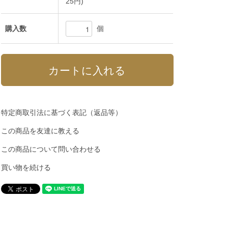
25円)
個
購入数
特定商取引法に基づく表記（返品等）
この商品を友達に教える
この商品について問い合わせる
買い物を続ける