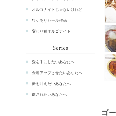
オルゴナイトじゃないけれど
ワケありセール作品
変わり種オルゴナイト
愛を手にしたいあなたへ
金運アップさせたいあなたへ
夢を叶えたいあなたへ
癒されたいあなたへ
ゴ