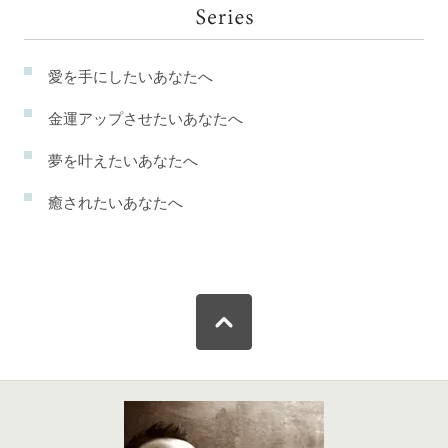
愛を手にしたいあなたへ
金運アップさせたいあなたへ
夢を叶えたいあなたへ
癒されたいあなたへ