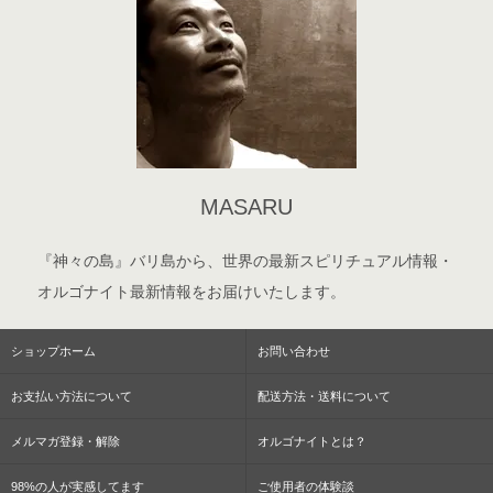
MASARU
『神々の島』バリ島から、世界の最新スピリチュアル情報・
オルゴナイト最新情報をお届けいたします。
ショップホーム
お問い合わせ
お支払い方法について
配送方法・送料について
メルマガ登録・解除
オルゴナイトとは？
98%の人が実感してます
ご使用者の体験談