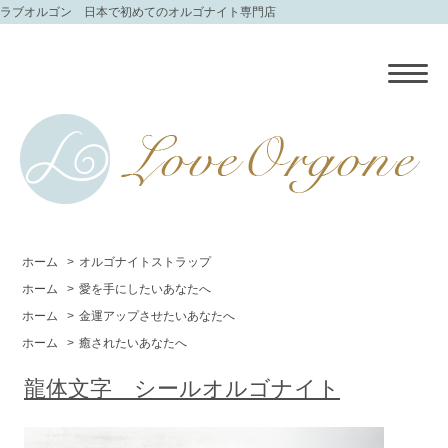
ラブオルゴン 日本で初めてのオルゴナイト専門店
ホーム
>
オルゴナイトストラップ
ホーム
>
愛を手にしたいあなたへ
ホーム
>
金運アップさせたいあなたへ
ホーム
>
癒されたいあなたへ
龍体文字 シールオルゴナイト