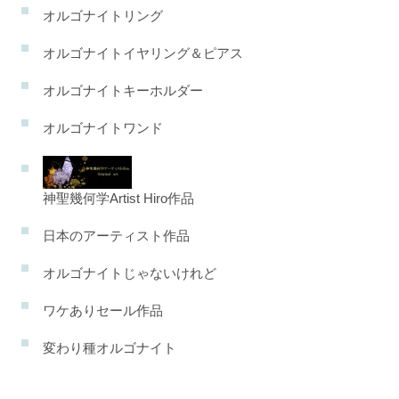
オルゴナイトリング
オルゴナイトイヤリング＆ピアス
オルゴナイトキーホルダー
オルゴナイトワンド
神聖幾何学Artist Hiro作品
日本のアーティスト作品
オルゴナイトじゃないけれど
ワケありセール作品
変わり種オルゴナイト