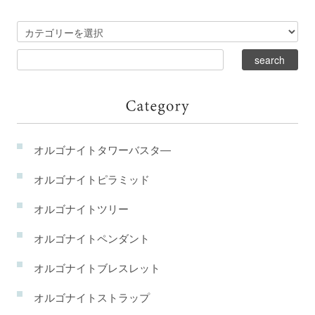
オルゴナイトタワーバスタ―
オルゴナイトピラミッド
オルゴナイトツリー
オルゴナイトペンダント
オルゴナイトブレスレット
オルゴナイトストラップ