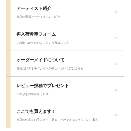
アーティスト紹介
当店の専属アーティストのご紹介
再入荷希望フォーム
これ欲しかったのに！という方はこちら
オーダーメイドについて
自分だけのオルゴナイトが欲しいという方はこちら
レビュー投稿でプレゼント
ご感想をお聞かせください
ここでも買えます！
当店の作品をお手にとって見ることができるショップのご案内