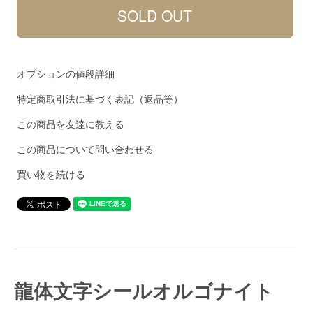
オプションの値段詳細
特定商取引法に基づく表記（返品等）
この商品を友達に教える
この商品について問い合わせる
買い物を続ける
龍体文字シールオルゴナイト