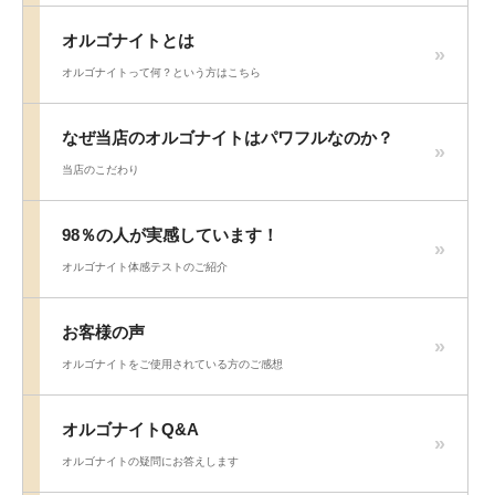
オルゴナイトとは
オルゴナイトって何？という方はこちら
なぜ当店のオルゴナイトはパワフルなのか？
当店のこだわり
98％の人が実感しています！
オルゴナイト体感テストのご紹介
お客様の声
オルゴナイトをご使用されている方のご感想
オルゴナイトQ&A
オルゴナイトの疑問にお答えします