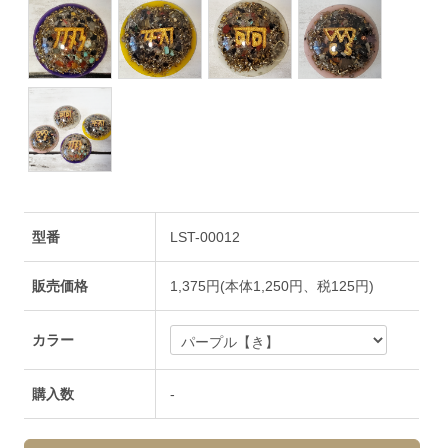
型番
LST-00012
販売価格
1,375円(本体1,250円、税125円)
カラー
購入数
-