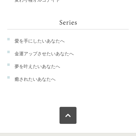
愛を手にしたいあなたへ
金運アップさせたいあなたへ
夢を叶えたいあなたへ
癒されたいあなたへ