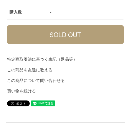
購入数
-
特定商取引法に基づく表記（返品等）
この商品を友達に教える
この商品について問い合わせる
買い物を続ける