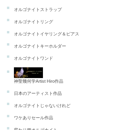
オルゴナイトストラップ
オルゴナイトリング
オルゴナイトイヤリング＆ピアス
オルゴナイトキーホルダー
オルゴナイトワンド
神聖幾何学Artist Hiro作品
日本のアーティスト作品
オルゴナイトじゃないけれど
ワケありセール作品
変わり種オルゴナイト