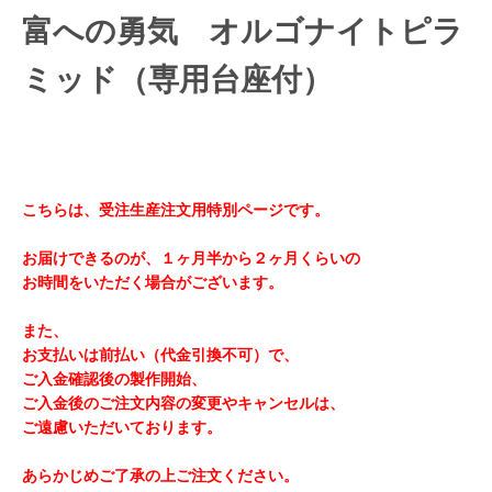
富への勇気 オルゴナイトピラ
ミッド（専用台座付）
こちらは、受注生産注文用特別ページです。
お届けできるのが、１ヶ月半から２ヶ月くらいの
お時間をいただく場合がございます。
また、
お支払いは前払い（代金引換不可）で、
ご入金確認後の製作開始、
ご入金後のご注文内容の変更やキャンセルは、
ご遠慮いただいております。
あらかじめご了承の上ご注文ください。