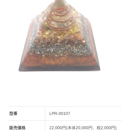
型番
LPR-00107
販売価格
22,000円(本体20,000円、税2,000円)