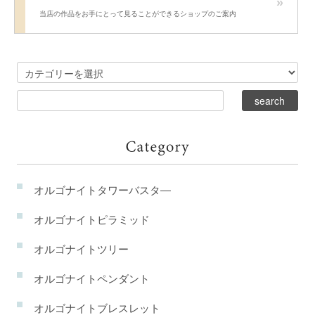
当店の作品をお手にとって見ることができるショップのご案内
オルゴナイトタワーバスタ―
オルゴナイトピラミッド
オルゴナイトツリー
オルゴナイトペンダント
オルゴナイトブレスレット