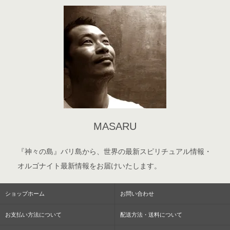
MASARU
『神々の島』バリ島から、世界の最新スピリチュアル情報・
オルゴナイト最新情報をお届けいたします。
ショップホーム
お問い合わせ
お支払い方法について
配送方法・送料について