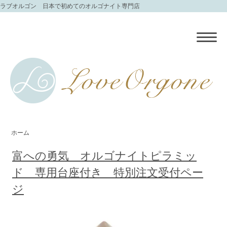
ラブオルゴン 日本で初めてのオルゴナイト専門店
ホーム
富への勇気 オルゴナイトピラミッ
ド 専用台座付き 特別注文受付ペー
ジ