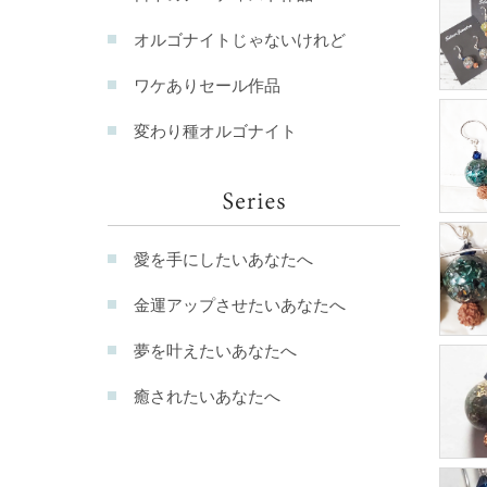
オルゴナイトじゃないけれど
ワケありセール作品
変わり種オルゴナイト
愛を手にしたいあなたへ
金運アップさせたいあなたへ
夢を叶えたいあなたへ
癒されたいあなたへ