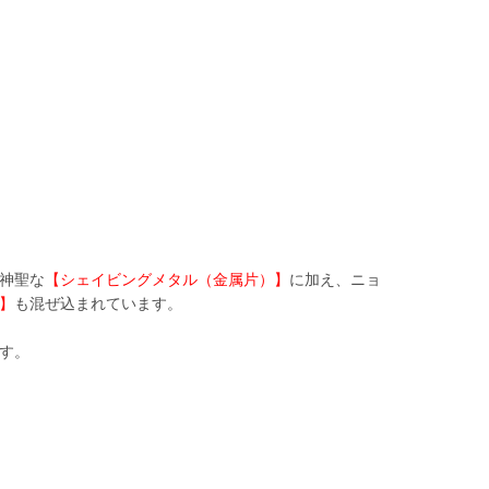
神聖な
【シェイビングメタル（金属片）】
に加え、ニョ
】
も混ぜ込まれています。
す。