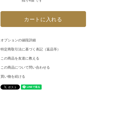
残り4個 です
オプションの値段詳細
特定商取引法に基づく表記（返品等）
この商品を友達に教える
この商品について問い合わせる
買い物を続ける