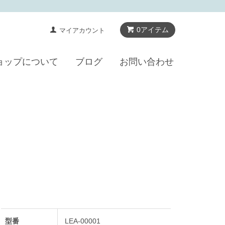
0アイテム
マイアカウント
ョップについて
ブログ
お問い合わせ
型番
LEA-00001