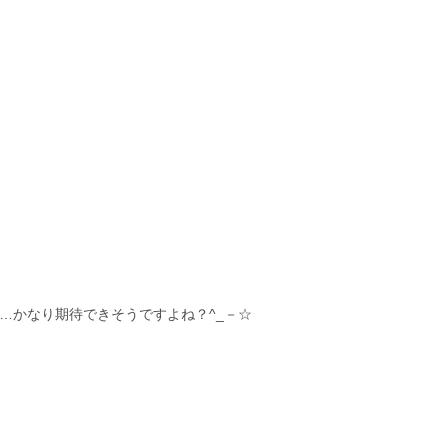
…かなり期待できそうですよね？^_－☆