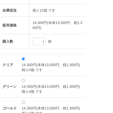
在庫状況
残り12個 です
14,300円(本体13,000円、税1,3
販売価格
00円)
個
購入数
クリア
14,300円(本体13,000円、税1,300円)
残り4個 です
グリーン
14,300円(本体13,000円、税1,300円)
残り4個 です
ゴールド
14,300円(本体13,000円、税1,300円)