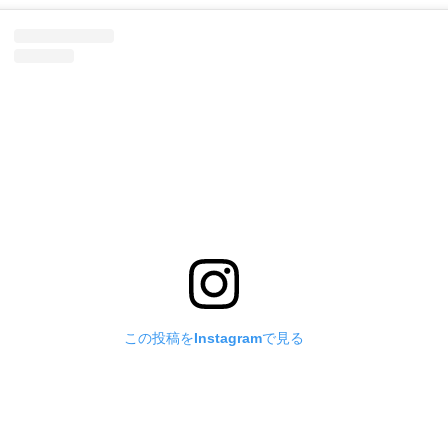
この投稿をInstagramで見る