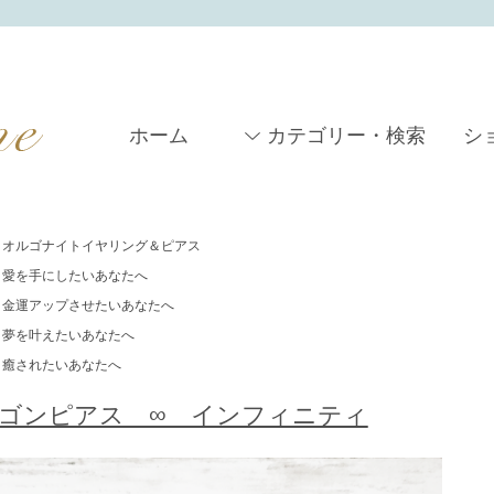
ホーム
カテゴリー・検索
シ
オルゴナイトイヤリング＆ピアス
愛を手にしたいあなたへ
金運アップさせたいあなたへ
夢を叶えたいあなたへ
癒されたいあなたへ
ゴンピアス ∞ インフィニティ