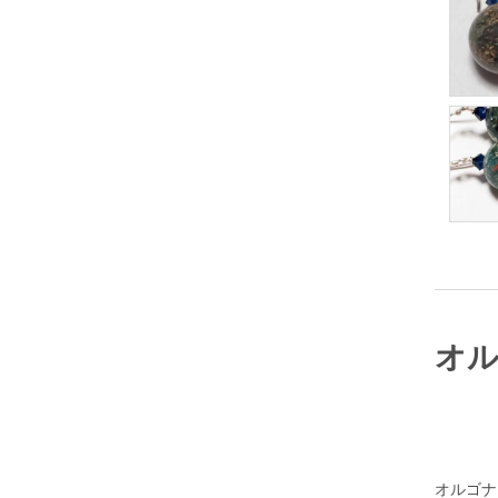
オル
オルゴナ