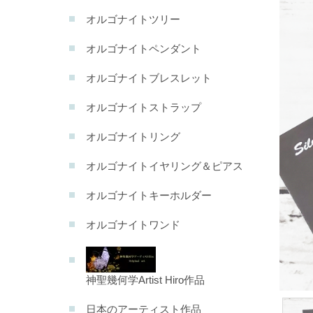
オルゴナイトツリー
オルゴナイトペンダント
オルゴナイトブレスレット
オルゴナイトストラップ
オルゴナイトリング
オルゴナイトイヤリング＆ピアス
オルゴナイトキーホルダー
オルゴナイトワンド
神聖幾何学Artist Hiro作品
日本のアーティスト作品