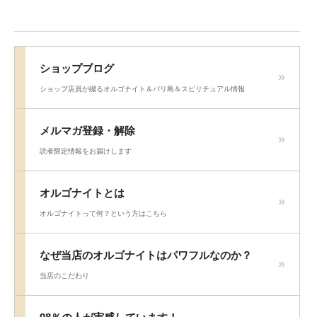
ショップブログ
ショップ店員が綴るオルゴナイト＆バリ島＆スピリチュアル情報
メルマガ登録・解除
読者限定情報をお届けします
オルゴナイトとは
オルゴナイトって何？という方はこちら
なぜ当店のオルゴナイトはパワフルなのか？
当店のこだわり