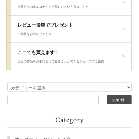
自分だけのオルゴナイトが欲しいという方はこちら
レビュー投稿でプレゼント
ご感想をお聞かせください
ここでも買えます！
当店の作品をお手にとって見ることができるショップのご案内