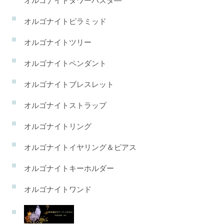
オルゴナイトタワーバスタ―
オルゴナイトピラミッド
オルゴナイトツリー
オルゴナイトペンダント
オルゴナイトブレスレット
オルゴナイトストラップ
オルゴナイトリング
オルゴナイトイヤリング＆ピアス
オルゴナイトキーホルダー
オルゴナイトワンド