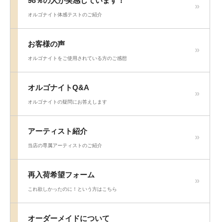
98％の人が実感しています！
オルゴナイト体感テストのご紹介
お客様の声
オルゴナイトをご使用されている方のご感想
オルゴナイトQ&A
オルゴナイトの疑問にお答えします
アーティスト紹介
当店の専属アーティストのご紹介
再入荷希望フォーム
これ欲しかったのに！という方はこちら
オーダーメイドについて