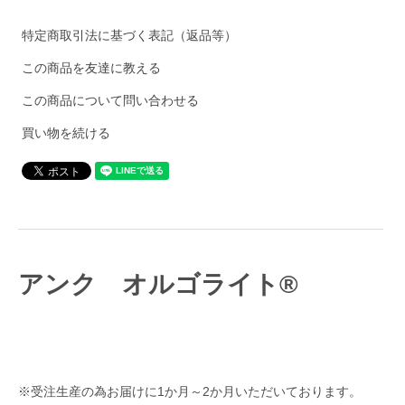
特定商取引法に基づく表記（返品等）
この商品を友達に教える
この商品について問い合わせる
買い物を続ける
アンク オルゴライト®
※受注生産の為お届けに1か月～2か月いただいております。