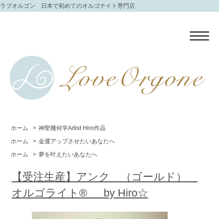
ラブオルゴン 日本で初めてのオルゴナイト専門店
ホーム
>
神聖幾何学Artist Hiro作品
ホーム
>
金運アップさせたいあなたへ
ホーム
>
夢を叶えたいあなたへ
【受注生産】アンク （ゴールド）
オルゴライト® by Hiro☆