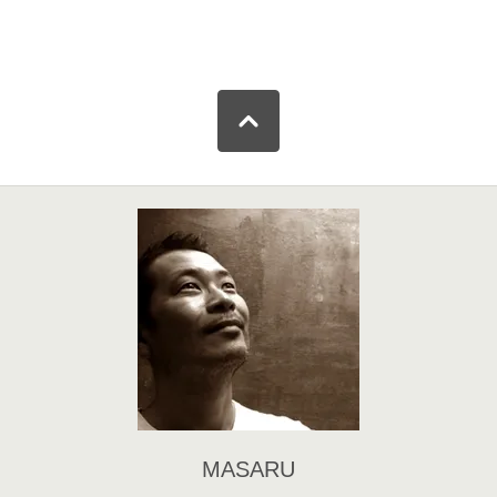
MASARU