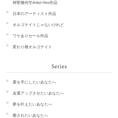
神聖幾何学Artist Hiro作品
日本のアーティスト作品
オルゴナイトじゃないけれど
ワケありセール作品
変わり種オルゴナイト
愛を手にしたいあなたへ
金運アップさせたいあなたへ
夢を叶えたいあなたへ
癒されたいあなたへ