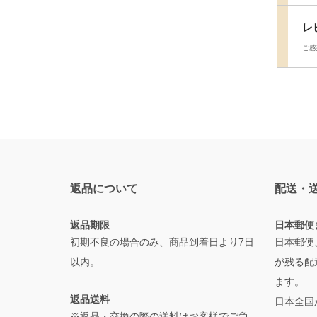
レ
ご感
返品について
配送・
返品期限
日本郵便
初期不良の場合のみ、商品到着日より7日
日本郵便
以内。
が残る配
ます。
返品送料
日本全国
※返品・交換の際の送料はお客様でご負