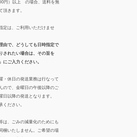
,000円）以上 の場合、送料を無
て頂きます。
指定は、ご利用いただけませ
理由で、どうしても日時指定で
りされたい場合は、その旨を
」にご入力ください。
曜・休日の発送業務は行なって
んので、金曜日の午後以降のご
曜日以降の発送となります。
承ください。
等は、ごみの減量化のためにも
同梱いたしません。ご希望の場