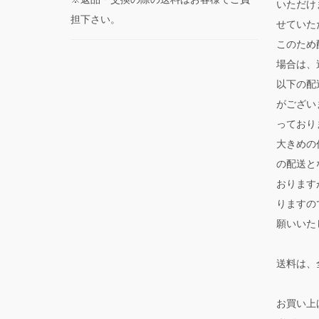
いただけ
担下さい。
せていた
このため
場合は、
以下の配
がござい
っており
大きめの
の配送と
おります
りますの
願いいた
送料は、
お買い上