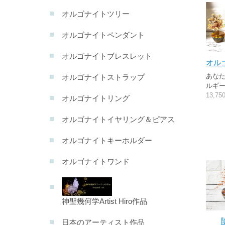
オルゴナイトツリー
オルゴナイトペンダント
オルゴナイトブレスレット
オルゴ
あな
オルゴナイトストラップ
ルギ
13,7
オルゴナイトリング
オルゴナイトイヤリング＆ピアス
オルゴナイトキーホルダー
オルゴナイトワンド
神聖幾何学Artist Hiro作品
日本のアーティスト作品