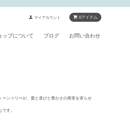
0アイテム
マイアカウント
ョップについて
ブログ
お問い合わせ
トーンツリーが、愛と喜びと豊かさの果実を実らせ
ちです。