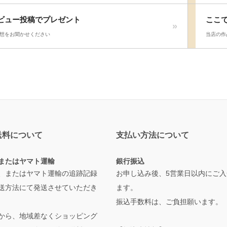
ビュー投稿でプレゼント
ここ
想をお聞かせください
当店の作
送料について
支払い方法について
またはヤマト運輸
銀行振込
、またはヤマト運輸の追跡記録
お申し込み後、5営業日以内にご入
送方法にて発送させていただき
ます。
振込手数料は、ご負担願います。
から、地域差なくショッピング