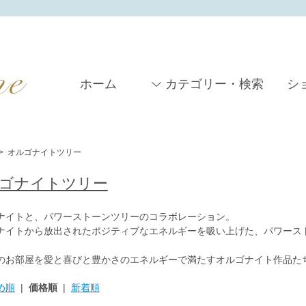
ホーム
カテゴリー・検索
シ
>
オルゴナイトツリー
ゴナイトツリー
ナイトと、パワーストーンツリーのコラボレーション。
ナイトから放出されたポジティブなエネルギーを吸い上げた、パワース
のお部屋を愛と喜びと豊かさのエネルギーで満たすオルゴナイト作品た
め順
|
価格順
|
新着順