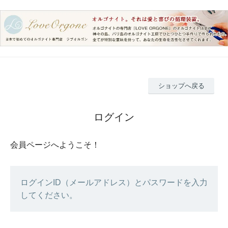
ショップへ戻る
ログイン
会員ページへようこそ！
ログインID（メールアドレス）とパスワードを入力
してください。